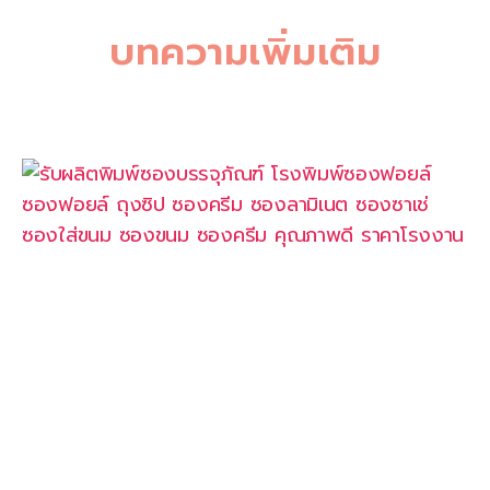
บทความเพิ่มเติม