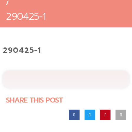
/
290425-1
290425-1
SHARE THIS POST