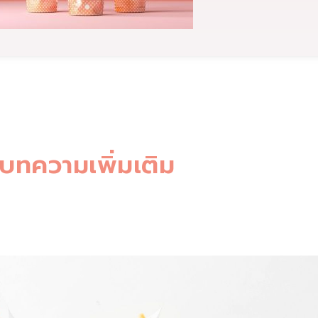
บทความเพิ่มเติม