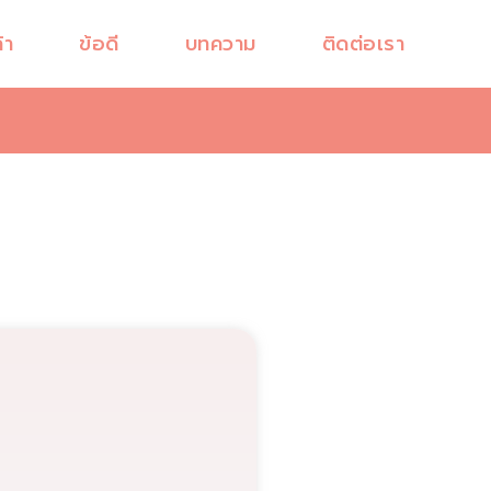
้า
ข้อดี
บทความ
ติดต่อเรา