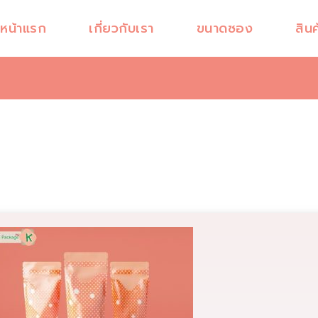
หน้าแรก
เกี่ยวกับเรา
ขนาดซอง
สินค