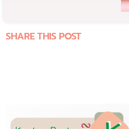
SHARE THIS POST