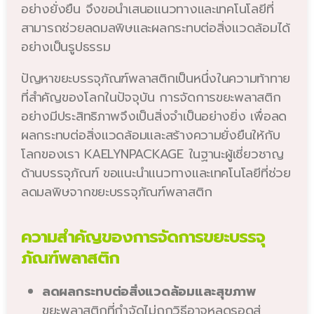
อย่างยั่งยืน จึงขอนำเสนอแนวทางและเทคโนโลยีที่
สามารถช่วยลดมลพิษและผลกระทบต่อสิ่งแวดล้อมได้
อย่างเป็นรูปธรรม
ปัญหาขยะบรรจุภัณฑ์พลาสติกเป็นหนึ่งในความท้าทาย
ที่สำคัญของโลกในปัจจุบัน การจัดการขยะพลาสติก
อย่างมีประสิทธิภาพจึงเป็นสิ่งจำเป็นอย่างยิ่ง เพื่อลด
ผลกระทบต่อสิ่งแวดล้อมและสร้างความยั่งยืนให้กับ
โลกของเรา KAELYNPACKAGE ในฐานะผู้เชี่ยวชาญ
ด้านบรรจุภัณฑ์ ขอแนะนำแนวทางและเทคโนโลยีที่ช่วย
ลดมลพิษจากขยะบรรจุภัณฑ์พลาสติก
ความสำคัญของการจัดการขยะบรรจุ
ภัณฑ์พลาสติก
ลดผลกระทบต่อสิ่งแวดล้อมและสุขภาพ
ขยะพลาสติกที่กำจัดไม่ถูกวิธีอาจหลุดรอดสู่