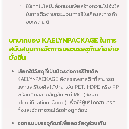
ใช้เทคโนโลยีบล็อกเชนเพื่อสร้างความโปร่งใส
ในการติดตามกระบวนการรีไซเคิลและการค้า
ขยะพลาสติก
บทบาทของ KAELYNPACKAGE ในการ
สนับสนุนการจัดการขยะบรรจุภัณฑ์อย่าง
ยั่งยืน
เลือกใช้วัสดุที่เป็นมิตรต่อการรีไซเคิล
KAELYNPACKAGE คัดสรรพลาสติกที่สามารถ
แยกและรีไซเคิลได้ง่าย เช่น PET, HDPE หรือ PP
พร้อมติดฉลากสัญลักษณ์ RIC (Resin
Identification Code) เพื่อให้ผู้บริโภคสามารถ
ทิ้งและจัดการขยะได้อย่างถูกต้อง
ออกแบบบรรจุภัณฑ์เพื่อลดวัสดุส่วนเกิน