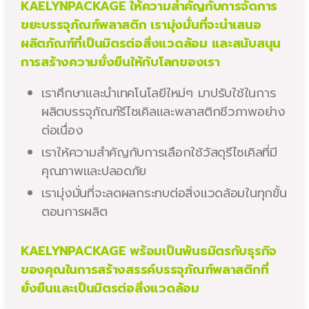
KAELYNPACKAGE ให้ความสำคัญกับการจัดการ
ขยะบรรจุภัณฑ์พลาสติก เรามุ่งมั่นที่จะนำเสนอ
ผลิตภัณฑ์ที่เป็นมิตรต่อสิ่งแวดล้อม และสนับสนุน
การสร้างความยั่งยืนให้กับโลกของเรา
เราศึกษาและนำเทคโนโลยีใหม่ๆ มาปรับใช้ในการ
ผลิตบรรจุภัณฑ์รีไซเคิลและพลาสติกชีวภาพอย่าง
ต่อเนื่อง
เราให้ความสำคัญกับการเลือกใช้วัสดุรีไซเคิลที่มี
คุณภาพและปลอดภัย
เรามุ่งมั่นที่จะลดผลกระทบต่อสิ่งแวดล้อมในทุกขั้น
ตอนการผลิต
KAELYNPACKAGE พร้อมเป็นพันธมิตรกับธุรกิจ
ของคุณในการสร้างสรรค์บรรจุภัณฑ์พลาสติกที่
ยั่งยืนและเป็นมิตรต่อสิ่งแวดล้อม