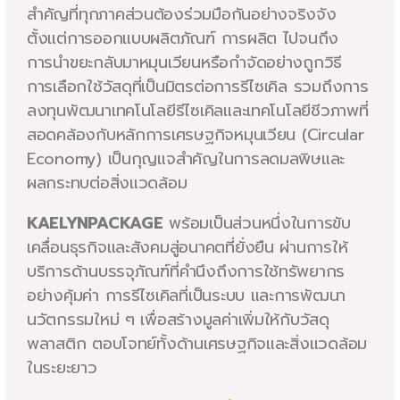
สำคัญที่ทุกภาคส่วนต้องร่วมมือกันอย่างจริงจัง
ตั้งแต่การออกแบบผลิตภัณฑ์ การผลิต ไปจนถึง
การนำขยะกลับมาหมุนเวียนหรือกำจัดอย่างถูกวิธี
การเลือกใช้วัสดุที่เป็นมิตรต่อการรีไซเคิล รวมถึงการ
ลงทุนพัฒนาเทคโนโลยีรีไซเคิลและเทคโนโลยีชีวภาพที่
สอดคล้องกับหลักการเศรษฐกิจหมุนเวียน (Circular
Economy) เป็นกุญแจสำคัญในการลดมลพิษและ
ผลกระทบต่อสิ่งแวดล้อม
KAELYNPACKAGE
พร้อมเป็นส่วนหนึ่งในการขับ
เคลื่อนธุรกิจและสังคมสู่อนาคตที่ยั่งยืน ผ่านการให้
บริการด้านบรรจุภัณฑ์ที่คำนึงถึงการใช้ทรัพยากร
อย่างคุ้มค่า การรีไซเคิลที่เป็นระบบ และการพัฒนา
นวัตกรรมใหม่ ๆ เพื่อสร้างมูลค่าเพิ่มให้กับวัสดุ
พลาสติก ตอบโจทย์ทั้งด้านเศรษฐกิจและสิ่งแวดล้อม
ในระยะยาว