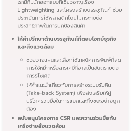
เรามีทีมนักออกแบบที่เชี่ยวชาญเรื่อง
Lightweighting และโครงสร้างบรรจุภัณฑ์ ช่วย
ประหยัดการใช้พลาสติกโดยไม่กระทบต่อ
ประสิทธิภาพในการปกป้องสินค้า
ให้คำปรึกษาด้านบรรจุภัณฑ์ที่ตอบโจทย์ธุรกิจ
และสิ่งแวดล้อม
ช่วยวางแผนและเลือกใช้เทคนิคการพิมพ์ที่ลด
การใช้หมึกหรือสารเคมีที่อาจเป็นอันตรายต่อ
การรีไซเคิล
ให้คำแนะนำเกี่ยวกับการสร้างระบบรับคืน
(Take-back System) เพื่อส่งเสริมให้ผู้
บริโภคร่วมมือในการแยกและทิ้งขยะอย่างถูก
ต้อง
สนับสนุนโครงการ CSR และความร่วมมือกับ
เครือข่ายสิ่งแวดล้อม