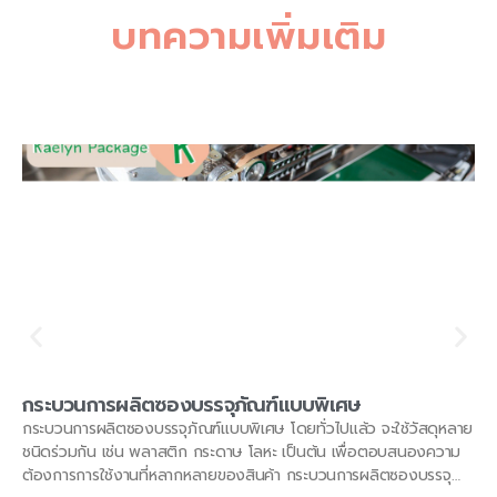
บทความเพิ่มเติม
กระบวนการผลิตซองบรรจุภัณฑ์แบบพิเศษ
กระบวนการผลิตซองบรรจุภัณฑ์แบบพิเศษ โดยทั่วไปแล้ว จะใช้วัสดุหลาย
ชนิดร่วมกัน เช่น พลาสติก กระดาษ โลหะ เป็นต้น เพื่อตอบสนองความ
ต้องการการใช้งานที่หลากหลายของสินค้า กระบวนการผลิตซองบรรจุ