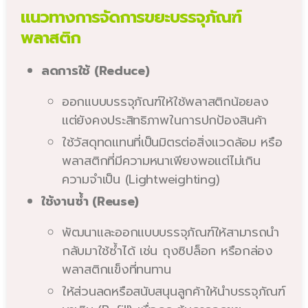
แนวทางการจัดการขยะบรรจุภัณฑ์
พลาสติก
ลดการใช้ (Reduce)
ออกแบบบรรจุภัณฑ์ให้ใช้พลาสติกน้อยลง
แต่ยังคงประสิทธิภาพในการปกป้องสินค้า
ใช้วัสดุทดแทนที่เป็นมิตรต่อสิ่งแวดล้อม หรือ
พลาสติกที่มีความหนาเพียงพอแต่ไม่เกิน
ความจำเป็น (Lightweighting)
ใช้งานซ้ำ (Reuse)
พัฒนาและออกแบบบรรจุภัณฑ์ให้สามารถนำ
กลับมาใช้ซ้ำได้ เช่น ถุงซิปล็อก หรือกล่อง
พลาสติกแข็งที่ทนทาน
ให้ส่วนลดหรือสนับสนุนลูกค้าให้นำบรรจุภัณฑ์