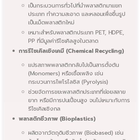
เป็นกระบวนการทั่วไปที่นำพลาสติกมาแยก
ประเภท ทำความสะอาด และหลอมเพื่อขึ้นรูป
เป็นเม็ดพลาสติกใหม่
เหมาะสำหรับพลาสติกประเภท PET, HDPE,
PP ที่มีมูลค่ารีไซเคิลสูงในตลาด
การรีไซเคิลเชิงเคมี (Chemical Recycling)
แปรสภาพพลาสติกกลับไปเป็นสารตั้งต้น
(Monomers) หรือเชื้อเพลิง เช่น
กระบวนการไพโรไลซิส (Pyrolysis)
ช่วยจัดการขยะพลาสติกประเภทที่ย่อยสลาย
ยาก หรือมีการปนเปื้อนสูง จนไม่เหมาะกับการ
รีไซเคิลเชิงกล
พลาสติกชีวภาพ (Bioplastics)
ผลิตจากวัตถุดิบชีวภาพ (Biobased) เช่น