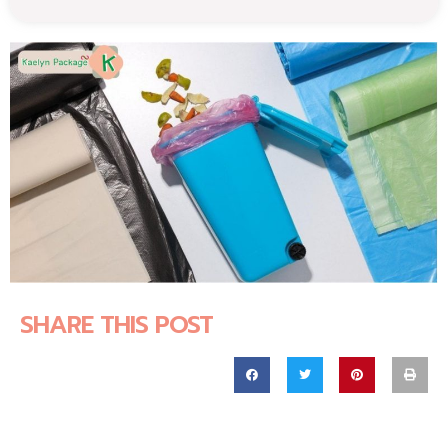
SHARE THIS POST