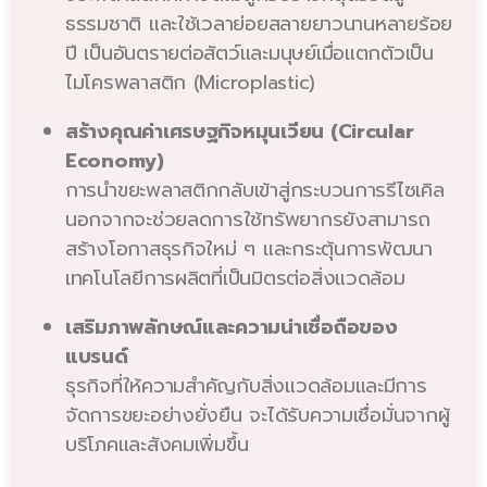
ธรรมชาติ และใช้เวลาย่อยสลายยาวนานหลายร้อย
ปี เป็นอันตรายต่อสัตว์และมนุษย์เมื่อแตกตัวเป็น
ไมโครพลาสติก (Microplastic)
สร้างคุณค่าเศรษฐกิจหมุนเวียน (Circular
Economy)
การนำขยะพลาสติกกลับเข้าสู่กระบวนการรีไซเคิล
นอกจากจะช่วยลดการใช้ทรัพยากรยังสามารถ
สร้างโอกาสธุรกิจใหม่ ๆ และกระตุ้นการพัฒนา
เทคโนโลยีการผลิตที่เป็นมิตรต่อสิ่งแวดล้อม
เสริมภาพลักษณ์และความน่าเชื่อถือของ
แบรนด์
ธุรกิจที่ให้ความสำคัญกับสิ่งแวดล้อมและมีการ
จัดการขยะอย่างยั่งยืน จะได้รับความเชื่อมั่นจากผู้
บริโภคและสังคมเพิ่มขึ้น