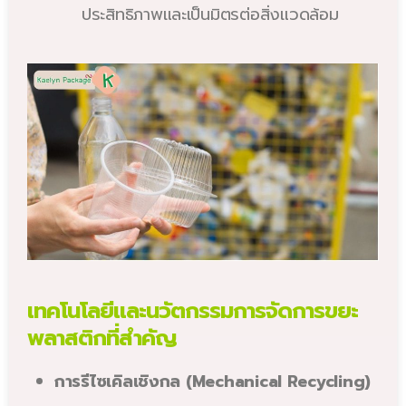
ประสิทธิภาพและเป็นมิตรต่อสิ่งแวดล้อม
เทคโนโลยีและนวัตกรรมการจัดการขยะ
พลาสติกที่สำคัญ
การรีไซเคิลเชิงกล (Mechanical Recycling)