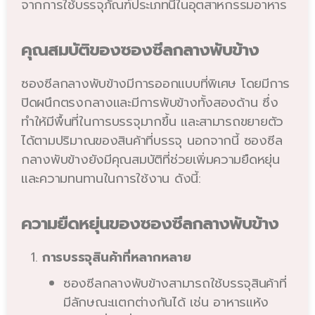
จากการใช้บรรจุภัณฑ์ประเภทนี้ในอุตสาหกรรมอาหาร
คุณสมบัติของซองซีลกลางพับข้าง
ซองซีลกลางพับข้างมีการออกแบบที่พิเศษ โดยมีการ
ปิดผนึกตรงกลางและมีการพับข้างทั้งสองด้าน ซึ่ง
ทำให้มีพื้นที่ในการบรรจุมากขึ้น และสามารถขยายตัว
ได้ตามปริมาณของสินค้าที่บรรจุ นอกจากนี้ ซองซีล
กลางพับข้างยังมีคุณสมบัติที่ช่วยเพิ่มความยืดหยุ่น
และความทนทานในการใช้งาน ดังนี้:
ความยืดหยุ่นของซองซีลกลางพับข้าง
การบรรจุสินค้าที่หลากหลาย
ซองซีลกลางพับข้างสามารถใช้บรรจุสินค้าที่
มีลักษณะแตกต่างกันได้ เช่น อาหารแห้ง