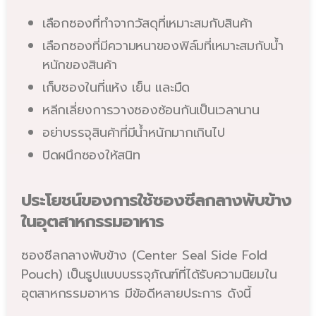
เลือกซองที่ทำจากวัสดุที่เหมาะสมกับสินค้า
เลือกซองที่มีความหนาของฟิล์มที่เหมาะสมกับน้ำ
หนักของสินค้า
เก็บซองในที่แห้ง เย็น และมืด
หลีกเลี่ยงการวางซองซ้อนกันเป็นเวลานาน
อย่าบรรจุสินค้าที่มีน้ำหนักมากเกินไป
ปิดผนึกซองให้สนิท
ประโยชน์ของการใช้ซองซีลกลางพับข้าง
ในอุตสาหกรรมอาหาร
ซองซีลกลางพับข้าง (Center Seal Side Fold
Pouch) เป็นรูปแบบบรรจุภัณฑ์ที่ได้รับความนิยมใน
อุตสาหกรรมอาหาร มีข้อดีหลายประการ ดังนี้