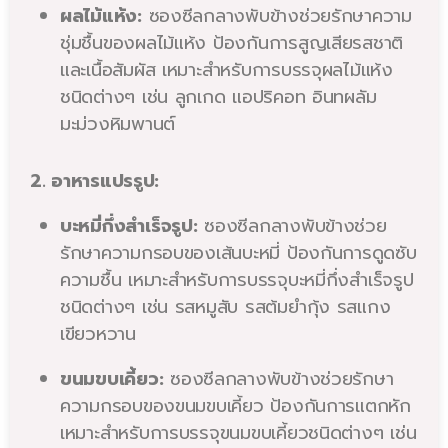
ผลไม้แห้ง:
ซองซีลกลางพับข้างช่วยรักษาความ
ชุ่มชื้นของผลไม้แห้ง ป้องกันการสูญเสียรสชาติ
และเนื้อสัมผัส เหมาะสำหรับการบรรจุผลไม้แห้ง
ชนิดต่างๆ เช่น ลูกเกด แอปริคอท อินทผลัม
มะม่วงหิมพานต์
2. อาหารแปรรูป:
บะหมี่กึ่งสำเร็จรูป:
ซองซีลกลางพับข้างช่วย
รักษาความกรอบของเส้นบะหมี่ ป้องกันการดูดซับ
ความชื้น เหมาะสำหรับการบรรจุบะหมี่กึ่งสำเร็จรูป
ชนิดต่างๆ เช่น รสหมูสับ รสต้มยำกุ้ง รสแกง
เขียวหวาน
ขนมขบเคี้ยว:
ซองซีลกลางพับข้างช่วยรักษา
ความกรอบของขนมขบเคี้ยว ป้องกันการแตกหัก
เหมาะสำหรับการบรรจุขนมขบเคี้ยวชนิดต่างๆ เช่น