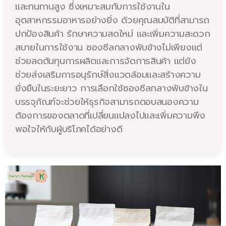
และทนทานสูง ซึ่งเหมาะสมกับการใช้งานใน
อุตสาหกรรมอาหารอย่างยิ่ง ด้วยคุณสมบัติที่สามารถ
ปกป้องสินค้า รักษาความสดใหม่ และเพิ่มความสะดวก
สบายในการใช้งาน ซองซีลกลางพับข้างไม่เพียงแต่
ช่วยลดต้นทุนการผลิตและการจัดการสินค้า แต่ยัง
ช่วยส่งเสริมการอนุรักษ์สิ่งแวดล้อมและสร้างความ
ยั่งยืนในระยะยาว การเลือกใช้ซองซีลกลางพับข้างใน
บรรจุภัณฑ์จะช่วยให้ธุรกิจสามารถตอบสนองความ
ต้องการของตลาดที่เปลี่ยนแปลงไปและเพิ่มความพึง
พอใจให้กับผู้บริโภคได้อย่างดี