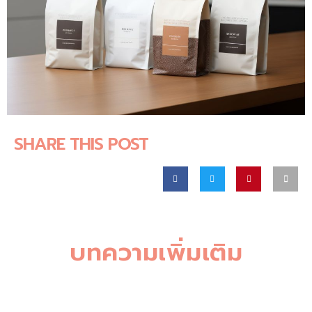
SHARE THIS POST
บทความเพิ่มเติม