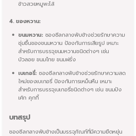
ข้าวสวยหมูพะโล้
4. ของหวาน:
ขนมหวาน:
ซองซีลกลางพับข้างช่วยรักษาความ
ชุ่มชื้นของขนมหวาน ป้องกันการเสียรูป เหมาะ
สำหรับการบรรจุขนมหวานชนิดต่างๆ เช่น
บัวลอย ขนมไทย ขนมฝรั่ง
เบเกอรี่:
ซองซีลกลางพับข้างช่วยรักษาความสด
ใหม่ของเบเกอรี่ ป้องกันการเหม็นหืน เหมาะ
สำหรับการบรรจุเบเกอรี่ชนิดต่างๆ เช่น ขนมปัง
เค้ก คุกกี้
บทสรุป
ซองซีลกลางพับข้างเป็นบรรจุภัณฑ์ที่มีความยืดหยุ่น