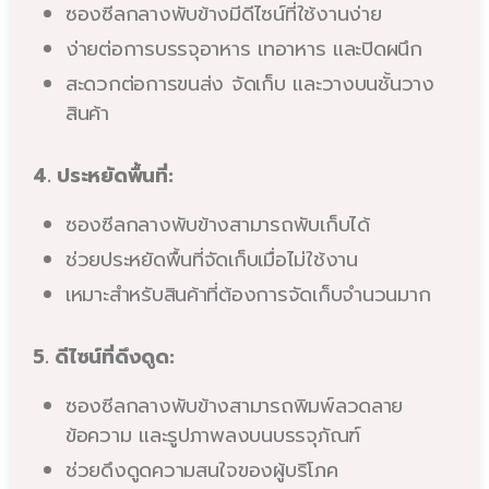
ซองซีลกลางพับข้างมีดีไซน์ที่ใช้งานง่าย
ง่ายต่อการบรรจุอาหาร เทอาหาร และปิดผนึก
สะดวกต่อการขนส่ง จัดเก็บ และวางบนชั้นวาง
สินค้า
4. ประหยัดพื้นที่:
ซองซีลกลางพับข้างสามารถพับเก็บได้
ช่วยประหยัดพื้นที่จัดเก็บเมื่อไม่ใช้งาน
เหมาะสำหรับสินค้าที่ต้องการจัดเก็บจำนวนมาก
5. ดีไซน์ที่ดึงดูด:
ซองซีลกลางพับข้างสามารถพิมพ์ลวดลาย
ข้อความ และรูปภาพลงบนบรรจุภัณฑ์
ช่วยดึงดูดความสนใจของผู้บริโภค