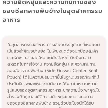
ความยืดหยุ่นและความทนทานของ
ซองซีลกลางพับข้างในอุตสาหกรรม
อาหาร
ในอุตสาหกรรมอาหาร การเลือกบรรจุภัณฑ์ที่เหมาะสม
เป็นสิ่งสำคัญอย่างยิ่ง ไม่เพียงแต่ต้องปกป้องสินค้า
และรักษาความสดใหม่ แต่ยังต้องคำนึงถึงความ
สะดวกในการใช้งาน ความยืดหยุ่น และความทนทาน
ซองซีลกลางพับข้าง (Side Gusset Center Seal
Pouch) ได้รับความนิยมมากขึ้นในฐานะบรรจุภัณฑ์ที่มี
ประสิทธิภาพและเหมาะสมกับการใช้งานในหลากหลาย
รูปแบบของอุตสาหกรรมอาหาร บทความนี้จะพาคุณไป
สำรวจถึงคุณสมบัติความยืดหยุ่นและความทนทาน
ของซองซีลกลางพับข้าง รวมถึงประโยชน์ที่ได้รับ