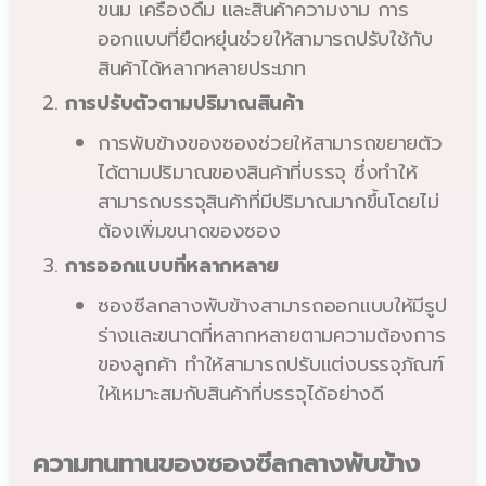
ขนม เครื่องดื่ม และสินค้าความงาม การ
ออกแบบที่ยืดหยุ่นช่วยให้สามารถปรับใช้กับ
สินค้าได้หลากหลายประเภท
การปรับตัวตามปริมาณสินค้า
การพับข้างของซองช่วยให้สามารถขยายตัว
ได้ตามปริมาณของสินค้าที่บรรจุ ซึ่งทำให้
สามารถบรรจุสินค้าที่มีปริมาณมากขึ้นโดยไม่
ต้องเพิ่มขนาดของซอง
การออกแบบที่หลากหลาย
ซองซีลกลางพับข้างสามารถออกแบบให้มีรูป
ร่างและขนาดที่หลากหลายตามความต้องการ
ของลูกค้า ทำให้สามารถปรับแต่งบรรจุภัณฑ์
ให้เหมาะสมกับสินค้าที่บรรจุได้อย่างดี
ความทนทานของซองซีลกลางพับข้าง