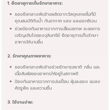
1. ยืดอายุการเก็บรักษาอาหาร:
ซองซีลกลางพับข้างผลิตจากวัสดุหลายชั้นที่มี
คุณสมบัติกันน้ำ กันอากาศ แสง และออกซิเจน
ช่วยป้องกันอาหารจากการเสื่อมสภาพ ชะลอการ
เจริญเติบโตของจุลินทรีย์ ยืดอายุการเก็บรักษา
อาหารให้นานขึ้น
2. รักษาคุณภาพอาหาร:
ซองซีลกลางพับข้างช่วยรักษารสชาติ กลิ่น และ
เนื้อสัมผัสของอาหารให้อยู่ในสภาพดี
ป้องกันอาหารจากการปนเปื้อน ฝุ่นละออง แมลง
ศัตรูพืช และความชื้น
3. ใช้งานง่าย: