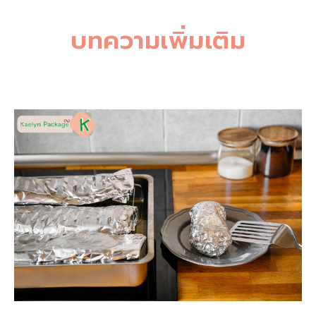
บทความเพิ่มเติม