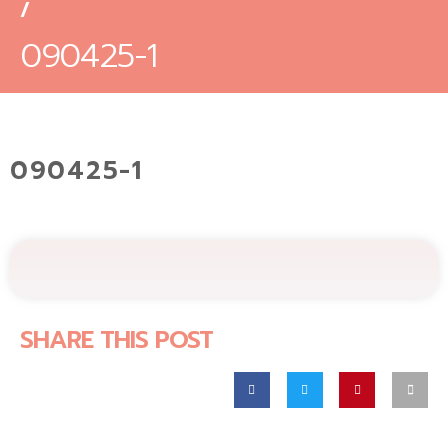
/
090425-1
090425-1
SHARE THIS POST