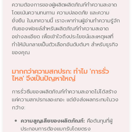
ความต้องการของผู้ผลิตผลิตภัณฑ์ทำความสะอาด
โดยเน้นความทนทาน ความปลอดภัย และความ
ยั่งยืน ในบทความนี้ เราจะพาท่านผู้อ่านทำความรู้จัก
กับซองฟอยล์สำหรับผลิตภัณฑ์ทำความสะอาด
อย่างละเอียด เพื่อเข้าใจถึงประโยชน์และเหตุผลที่
ทำให้มันกลายเป็นตัวเลือกอันดับต้นๆ สำหรับธุรกิจ
ของคุณ
มากกว่าความสกปรก: ทำไม 'การรั่ว
ไหล' จึงเป็นปัญหาใหญ่
การรั่วซึมของผลิตภัณฑ์ทำความสะอาดไม่ได้สร้าง
แค่ความสกปรกเลอะเทอะ แต่ยังส่งผลกระทบในวง
กว้าง:
ความสูญเสียของผลิตภัณฑ์:
คือต้นทุนที่ผู้
ประกอบการต้องแบกรับโดยตรง