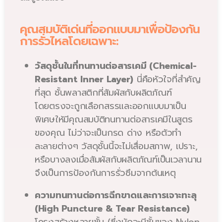
คุณสมบัติเด่นที่ออกแบบมาเพื่อป้องกัน
การรั่วไหลโดยเฉพาะ:
วัสดุชั้นในที่ทนทานต่อสารเคมี (Chemical-
Resistant Inner Layer)
นี่คือหัวใจที่สำคัญ
ที่สุด ชั้นพลาสติกที่สัมผัสกับผลิตภัณฑ์
โดยตรงจะถูกเลือกสรรและออกแบบมาเป็น
พิเศษให้มีคุณสมบัติทนทานต่อสารเคมีในสูตร
ของคุณ ไม่ว่าจะเป็นกรด ด่าง หรือตัวทำ
ละลายต่างๆ วัสดุชั้นนี้จะไม่เสื่อมสภาพ, เปราะ,
หรือบางลงเมื่อสัมผัสกับผลิตภัณฑ์เป็นเวลานาน
จึงเป็นการป้องกันการรั่วซึมจากต้นเหตุ
ความทนทานต่อการฉีกขาดและการเจาะทะลุ
(High Puncture & Tear Resistance)