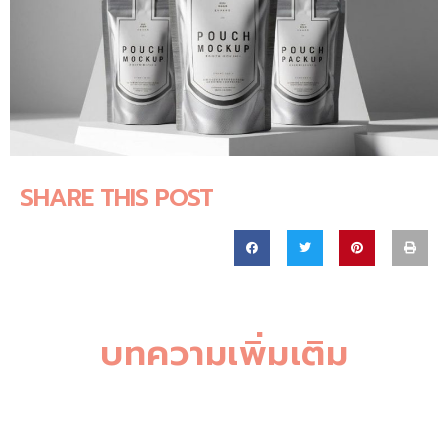
SHARE THIS POST
บทความเพิ่มเติม