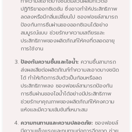
ทำความสะอาดบางชนิดมีส่วนผสมที่ไวต่อ
ปฏิกิริยาออกซิเดชัน ซึ่งอาจทำให้ประสิทธิภาพ
ลดลงหรือมีกลิ่นเปลี่ยนไป ซองฟอยล์สามารถ
ป้องกันการซึมผ่านของออกซิเจนได้อย่าง
สมบูรณ์แบบ ช่วยรักษาความเสถียรและ
ประสิทธิภาพของผลิตภัณฑ์ให้คงที่ตลอดอายุ
การใช้งาน
ป้องกันความชื้นและไอน้ำ:
ความชื้นสามารถ
ส่งผลเสียต่อผลิตภัณฑ์ทำความสะอาดบางชนิด
ได้ ทำให้เกิดการจับตัวเป็นก้อนหรือลด
ประสิทธิภาพลง ซองฟอยล์สามารถป้องกัน
การซึมผ่านของไอน้ำได้อย่างมีประสิทธิภาพ
ช่วยรักษาคุณภาพของผลิตภัณฑ์ให้คงความ
แห้งและมีความเข้มข้นที่เหมาะสม
ความทนทานและความปลอดภัย:
ซองฟอยล์
มีความแข็งแรงและทนทานต่อการฉีกขาด ช่วย