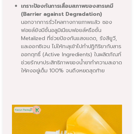
เกราะป้องกันการเสื่อมสภาพของสารเคมี
(Barrier against Degradation)
นอกจากการรั่วไหลทางกายภาพแล้ว ซอง
ฟอยล์ยังมีชั้นอลูมิเนียมฟอยล์หรือชั้น
Metalized ที่ช่วยป้องกันแสงแดด, รังสียูวี,
และออกซิเจน ไม่ให้ทะลุเข้าไปทำปฏิกิริยากับสาร
ออกฤทธิ์ (Active Ingredients) ในผลิตภัณฑ์
ช่วยรักษาประสิทธิภาพของน้ำยาทำความสะอาด
ให้คงอยู่เต็ม 100% จนถึงหยดสุดท้าย