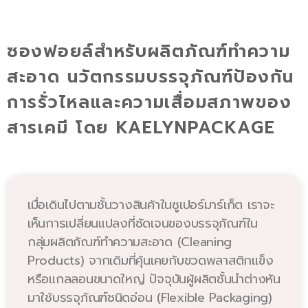
ซองฟอยล์สำหรับผลิตภัณฑ์ทำความ
สะอาด นวัตกรรมบรรจุภัณฑ์ป้องกัน
การรั่วไหลและความเสื่อมสภาพของ
สารเคมี โดย KAELYNPACKAGE
เมื่อเดินไปตามชั้นวางสินค้าในซูเปอร์มาร์เก็ต เราจะ
เห็นการเปลี่ยนแปลงที่ชัดเจนของบรรจุภัณฑ์ใน
กลุ่มผลิตภัณฑ์ทำความสะอาด (Cleaning
Products) จากเดิมที่คุ้นเคยกับขวดพลาสติกแข็ง
หรือแกลลอนขนาดใหญ่ ปัจจุบันผู้ผลิตชั้นนำต่างหัน
มาใช้บรรจุภัณฑ์ชนิดอ่อน (Flexible Packaging)