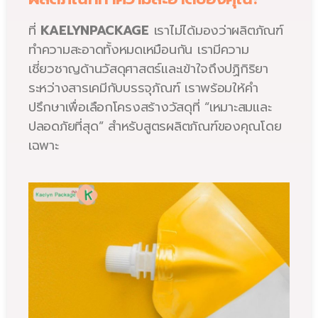
ที่
KAELYNPACKAGE
เราไม่ได้มองว่าผลิตภัณฑ์
ทำความสะอาดทั้งหมดเหมือนกัน เรามีความ
เชี่ยวชาญด้านวัสดุศาสตร์และเข้าใจถึงปฏิกิริยา
ระหว่างสารเคมีกับบรรจุภัณฑ์ เราพร้อมให้คำ
ปรึกษาเพื่อเลือกโครงสร้างวัสดุที่ “เหมาะสมและ
ปลอดภัยที่สุด” สำหรับสูตรผลิตภัณฑ์ของคุณโดย
เฉพาะ