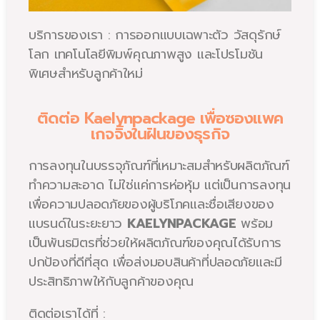
บริการของเรา : การออกแบบเฉพาะตัว วัสดุรักษ์
โลก เทคโนโลยีพิมพ์คุณภาพสูง และโปรโมชัน
พิเศษสำหรับลูกค้าใหม่
ติดต่อ Kaelynpackage เพื่อซองแพค
เกจจิ้งในฝันของธุรกิจ
การลงทุนในบรรจุภัณฑ์ที่เหมาะสมสำหรับผลิตภัณฑ์
ทำความสะอาด ไม่ใช่แค่การห่อหุ้ม แต่เป็นการลงทุน
เพื่อความปลอดภัยของผู้บริโภคและชื่อเสียงของ
แบรนด์ในระยะยาว
KAELYNPACKAGE
พร้อม
เป็นพันธมิตรที่ช่วยให้ผลิตภัณฑ์ของคุณได้รับการ
ปกป้องที่ดีที่สุด เพื่อส่งมอบสินค้าที่ปลอดภัยและมี
ประสิทธิภาพให้กับลูกค้าของคุณ
ติดต่อเราได้ที่ :