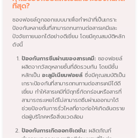
ที่สุด?
ซองฟอยล์ถูกออกแบบมาเพื่อทำหน้าที่เป็นเกราะ
ป้องกันหลายชั้นที่สามารถทนทานต่อสารเคมีและ
ปัจจัยภายนอกได้อย่างดีเยี่ยม โดยมีคุณสมบัติหลัก
ดังนี้
ป้องกันการซึมผ่านของสารเคมี:
ซองฟอยล์
ผลิตจากวัสดุหลายชั้นที่อัดรวมกัน โดยมีชั้น
หลักเป็น
อะลูมิเนียมฟอยล์
ซึ่งมีคุณสมบัติเป็น
เกราะป้องกันที่สามารถทนทานต่อสารเคมีได้ดี
เยี่ยม ทำให้สารเคมีที่มีฤทธิ์กัดกร่อนหรือสารที่
สามารถระเหยได้ไม่สามารถซึมผ่านออกมาได้
ช่วยป้องกันการรั่วไหลที่อาจก่อให้เกิดอันตราย
ต่อผู้บริโภคหรือสิ่งแวดล้อม
ป้องกันการเกิดออกซิเดชัน:
ผลิตภัณฑ์