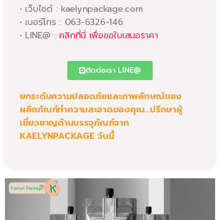
• เว็บไซต์ : kaelynpackage.com
• เบอร์โทร : 063-6326-146
• LINE@ :
คลิกที่นี่ เพื่อขอใบเสนอราคา
ติดต่อเรา LINE@
ยกระดับความปลอดภัยและภาพลักษณ์ของ
ผลิตภัณฑ์ทำความสะอาดของคุณ…ปรึกษาผู้
เชี่ยวชาญด้านบรรจุภัณฑ์จาก
KAELYNPACKAGE วันนี้