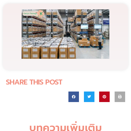
SHARE THIS POST
บทความเพิ่มเติม