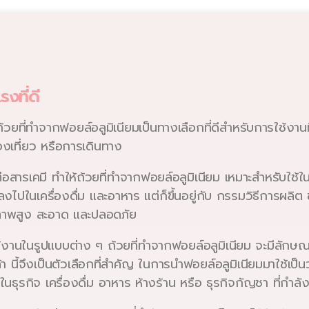
งที่ดี
้วยที่ทำจากฟอยล์อลูมิเนียมเป็นทางเลือกที่ดีสำหรับการใช้งานที
งเที่ยว หรือการเดินทาง
ารเคมี ทำให้ถ้วยที่ทำจากฟอยล์อลูมิเนียม เหมาะสำหรับใช้ในก
ลงไปในเครื่องดื่ม และอาหาร แต่ก็ขึ้นอยู่กับ กรรมวิธีการผลิต
ภาพสูง สะอาด และปลอดภัย
้งานในรูปแบบต่าง ๆ ถ้วยที่ทำจากฟอยล์อลูมิเนียม จะมีลักษ
นี้จึงเป็นตัวเลือกที่สำคัญ ในการนำฟอยล์อลูมิเนียมมาใช้เป็
ธุรกิจ เครื่องดื่ม อาหาร ห้างร้าน หรือ ธุรกิจกัญชา ที่กำลังม