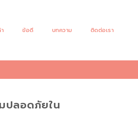
้า
ข้อดี
บทความ
ติดต่อเรา
วามปลอดภัยใน