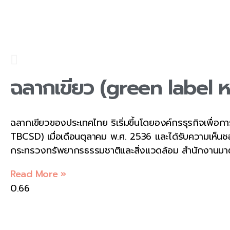
ฉลากเขียว (green label หร
ฉลากเขียวของประเทศไทย ริเริ่มขึ้นโดยองค์กรธุรกิจเพื
TBCSD) เมื่อเดือนตุลาคม พ.ศ. 2536 และได้รับความเห
กระทรวงทรัพยากรธรรมชาติและสิ่งแวดล้อม สำนักงานมาตรฐ
จึงนับว่าเป็นฉลากสิ่งแวดล้อมของประเทศไทยที่เกิดจากก
Read More »
อุตสาหกรรมและสถาบันสิ่งแวดล้อมไทยทำหน้าที่เป็นเลขานุกา