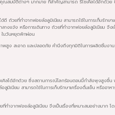
วยคุณสมบัติต่างๆ มากมาย ที่สำคัญสามารถ รีไซเคิลได้อักด้ว
ดี ถ้วยที่ทำจากฟอยล์อลูมิเนียม สามารถใช้ในการเก็บรักษาเครื
ลางแจ้ง หรือการเดินทาง ถ้วยที่ทำจากฟอยล์อลูมิเนียม จึงเป็
่น ในวันหยุดพักผ่อน
สูง สะอาด และปลอดภัย คำนึงถึงทุกมิติในการผลิตชิ้นงาน เพื
เคิลได้อักด้วย ซึ่งสถานการณ์โลกร้อนตอนนี้กำลังพุงสูงขึ้น
ลูมิเนียม สามารถใช้ในการเก็บรักษาเครื่องดื่มเย็น หรืออาหา
ี่ทำจากฟอยล์อลูมิเนียม จึงเป็นเรื่องที่เหมาะสมอย่างมาก โดย