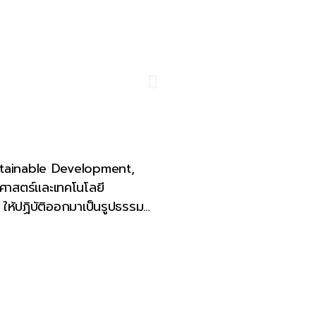
Sustainable Development,
ศาสตร์และเทคโนโลยี
ห้ปฏิบัติออกมาเป็นรูปธรรม
ำนักงานมาตรฐานผลิตภัณฑ์