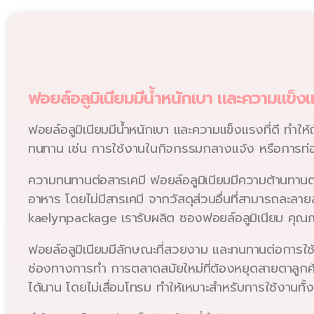
ฟอยล์อลูมิเนียมมีน้ำหนักเบา และความแข็งแร
ฟอยล์อลูมิเนียมมีน้ำหนักเบา และความแข็งแรงที่ดี ทำให้ถ
ทนทาน เช่น การใช้งานในกิจกรรมกลางแจ้ง หรือการท่อ
ความทนทานต่อสารเคมี ฟอยล์อลูมิเนียมมีความต้านทานต่อส
อาหาร โดยไม่มีสารเคมี จากวัสดุส่วนอื่นที่สามารถละลาย
kaelynpackage เรารับผลิต ซองฟอยล์อลูมิเนียม คุณ
ฟอยล์อลูมิเนียมมีลักษณะที่สวยงาม และทนทานต่อการใช
ช่องทางการทำ การตลาดสมัยใหม่ที่ต้องหยุดสายตาลูกค้า 
ได้นาน โดยไม่เสื่อมโทรม ทำให้เหมาะสำหรับการใช้งานทั้งใน