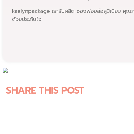
kaelynpackage เรารับผลิต ซองฟอยล์อลูมิเนียม คุณภาพ
ด้วยประทับใจ
SHARE THIS POST