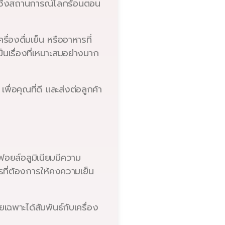
ย ซึ่งสถานการณ์โลกร้อนตอน
่องดื่มเย็น หรืออาหารที่
นเรื่องที่เหมาะสมอย่างมาก
่อคุณที่ดี และส่งต่อลูกค้า
ฟอยล์อลูมิเนียมมีความ
รที่ต้องการให้คงความเย็น
เฉพาะได้สัมพันธ์กับเครื่อง