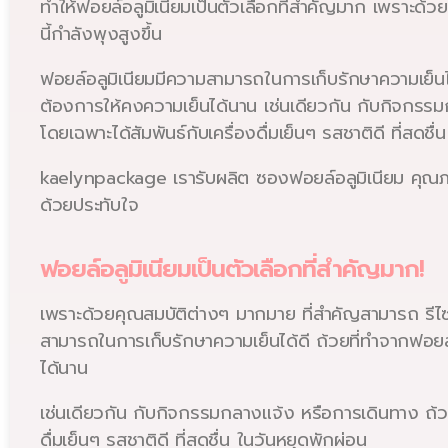
ทำให้ฟอยล์อลูมิเนียมเป็นตัวเลือกที่สำคัญมาก เพราะด้
นี้กำลังพุงสูงขึ้น
ฟอยล์อลูมิเนียมมีความสามารถในการเก็บรักษาความเย็นได้
ต้องการให้คงความเย็นได้นาน เช่นเดียวกัน กับกิจกรรมก
โดยเฉพาะได้สัมพันธ์กับเครื่องดื่มเย็นๆ รสชาติดี ที่สดชื
kaelynpackage เรารับผลิต ซองฟอยล์อลูมิเนียม คุณภาพ
ด้วยประทับใจ
ฟอยล์อลูมิเนียมเป็นตัวเลือกที่สำคัญมาก!
เพราะด้วยคุณสมบัติต่างๆ มากมาย ที่สำคัญสามารถ รีไซ
สามารถในการเก็บรักษาความเย็นได้ดี ถ้วยที่ทำจากฟอยล์อ
ได้นาน
เช่นเดียวกัน กับกิจกรรมกลางแจ้ง หรือการเดินทาง ถ้วยท
ดื่มเย็นๆ รสชาติดี ที่สดชื่น ในวันหยุดพักผ่อน