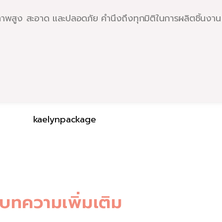
สูง สะอาด และปลอดภัย คำนึงถึงทุกมิติในการผลิตชิ้นงาน เพื
บทความเพิ่มเติม