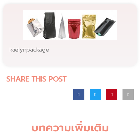
kaelynpackage
SHARE THIS POST
บทความเพิ่มเติม