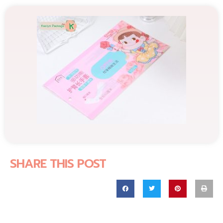
SHARE THIS POST