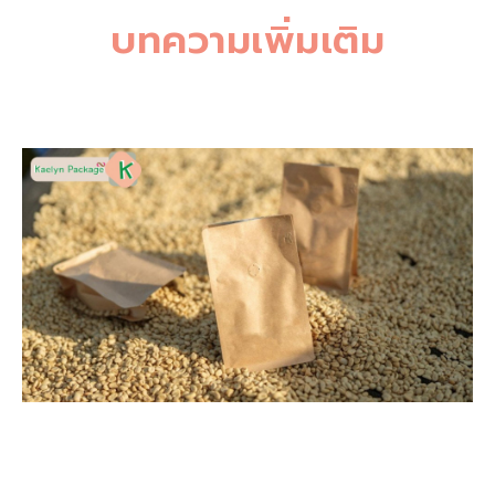
บทความเพิ่มเติม