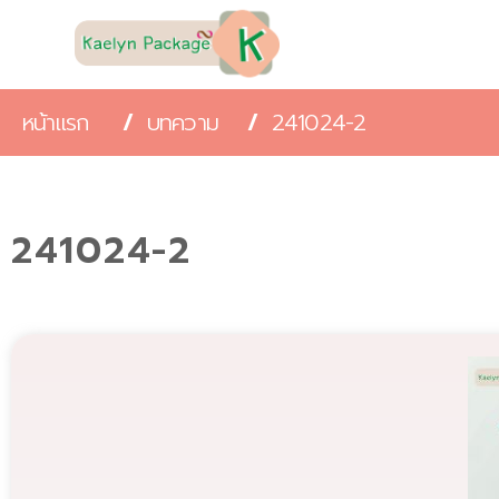
หน้าแรก
/
บทความ
/
241024-2
241024-2