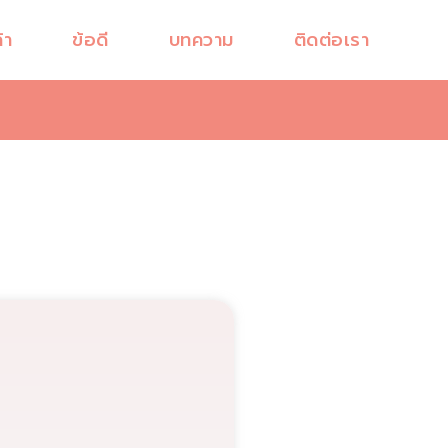
้า
ข้อดี
บทความ
ติดต่อเรา