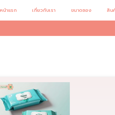
หน้าแรก
เกี่ยวกับเรา
ขนาดซอง
สินค