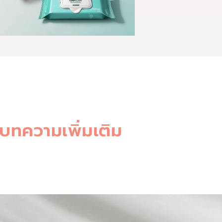
บทความเพิ่มเติม