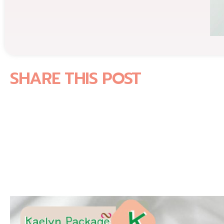
SHARE THIS POST