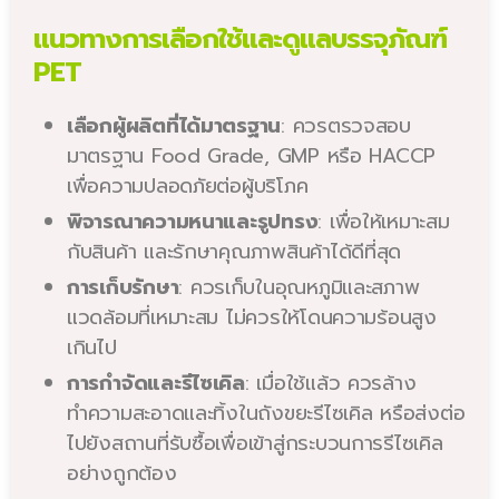
แนวทางการเลือกใช้และดูแลบรรจุภัณฑ์
PET
เลือกผู้ผลิตที่ได้มาตรฐาน
: ควรตรวจสอบ
มาตรฐาน Food Grade, GMP หรือ HACCP
เพื่อความปลอดภัยต่อผู้บริโภค
พิจารณาความหนาและรูปทรง
: เพื่อให้เหมาะสม
กับสินค้า และรักษาคุณภาพสินค้าได้ดีที่สุด
การเก็บรักษา
: ควรเก็บในอุณหภูมิและสภาพ
แวดล้อมที่เหมาะสม ไม่ควรให้โดนความร้อนสูง
เกินไป
การกำจัดและรีไซเคิล
: เมื่อใช้แล้ว ควรล้าง
ทำความสะอาดและทิ้งในถังขยะรีไซเคิล หรือส่งต่อ
ไปยังสถานที่รับซื้อเพื่อเข้าสู่กระบวนการรีไซเคิล
อย่างถูกต้อง