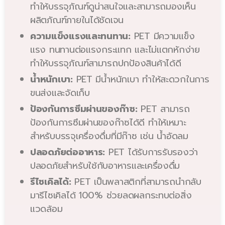
ทำให้บรรจุภัณฑ์ดูน่าสนใจและสามารถมองเห็น
ผลิตภัณฑ์ภายในได้ชัดเจน
ความแข็งแรงและทนทาน:
PET มีความแข็ง
แรง ทนทานต่อแรงกระแทก และไม่แตกหักง่าย
ทำให้บรรจุภัณฑ์สามารถปกป้องสินค้าได้ดี
น้ำหนักเบา:
PET มีน้ำหนักเบา ทำให้สะดวกในการ
ขนส่งและจัดเก็บ
ป้องกันการซึมผ่านของก๊าซ:
PET สามารถ
ป้องกันการซึมผ่านของก๊าซได้ดี ทำให้เหมาะ
สำหรับบรรจุเครื่องดื่มที่มีก๊าซ เช่น น้ำอัดลม
ปลอดภัยต่ออาหาร:
PET ได้รับการรับรองว่า
ปลอดภัยสำหรับใช้กับอาหารและเครื่องดื่ม
รีไซเคิลได้:
PET เป็นพลาสติกที่สามารถนำกลับ
มารีไซเคิลได้ 100% ช่วยลดผลกระทบต่อสิ่ง
แวดล้อม