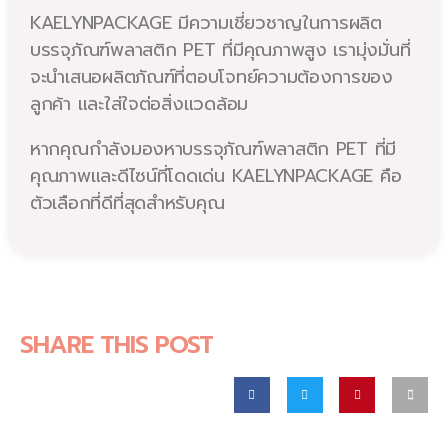
KAELYNPACKAGE มีความเชี่ยวชาญในการผลิต
บรรจุภัณฑ์พลาสติก PET ที่มีคุณภาพสูง เรามุ่งมั่นที่
จะนำเสนอผลิตภัณฑ์ที่ตอบโจทย์ความต้องการของ
ลูกค้า และใส่ใจต่อสิ่งแวดล้อม
หากคุณกำลังมองหาบรรจุภัณฑ์พลาสติก PET ที่มี
คุณภาพและดีไซน์ที่โดดเด่น KAELYNPACKAGE คือ
ตัวเลือกที่ดีที่สุดสำหรับคุณ
SHARE THIS POST