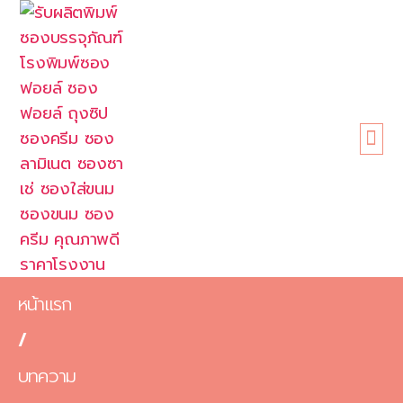
หน้าแรก
เกี่ยวกับเรา
ขนาดซอง
สินค้า
ข้อดี
บทความ
ติดต่อเรา
หน้าแรก
/
บทความ