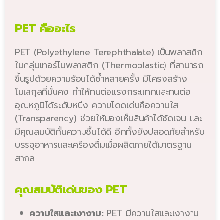
PET คืออะไร
PET (Polyethylene Terephthalate) เป็นพลาสติก
ในกลุ่มเทอร์โมพลาสติก (Thermoplastic) ที่สามารถ
ขึ้นรูปด้วยความร้อนได้ซ้ำหลายครั้ง มีโครงสร้าง
โมเลกุลที่มั่นคง ทำให้ทนต่อแรงกระแทกและทนต่อ
อุณหภูมิได้ระดับหนึ่ง ความโดดเด่นคือความใส
(Transparency) ช่วยให้มองเห็นสินค้าได้ชัดเจน และ
มีคุณสมบัติกั้นความชื้นได้ดี อีกทั้งยังปลอดภัยสำหรับ
บรรจุอาหารและเครื่องดื่มเมื่อผลิตภายใต้มาตรฐาน
สากล
คุณสมบัติเด่นของ PET
ความใสและเงางาม:
PET มีความใสและเงางาม