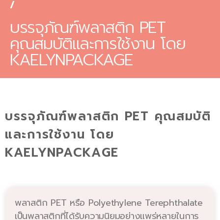
/
บรรจุภัณฑ์พลาสติก PET
คุณสมบัติและการใช้งาน โดย
KAELYNPACKAGE
บรรจุภัณฑ์พลาสติก PET คุณสมบัติ
และการใช้งาน โดย
KAELYNPACKAGE
พลาสติก PET หรือ Polyethylene Terephthalate
เป็นพลาสติกที่ได้รับความนิยมอย่างแพร่หลายในการ