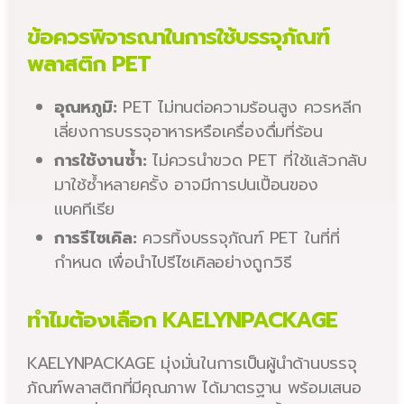
ข้อควรพิจารณาในการใช้บรรจุภัณฑ์
พลาสติก PET
อุณหภูมิ:
PET ไม่ทนต่อความร้อนสูง ควรหลีก
เลี่ยงการบรรจุอาหารหรือเครื่องดื่มที่ร้อน
การใช้งานซ้ำ:
ไม่ควรนำขวด PET ที่ใช้แล้วกลับ
มาใช้ซ้ำหลายครั้ง อาจมีการปนเปื้อนของ
แบคทีเรีย
การรีไซเคิล:
ควรทิ้งบรรจุภัณฑ์ PET ในที่ที่
กำหนด เพื่อนำไปรีไซเคิลอย่างถูกวิธี
ทำไมต้องเลือก KAELYNPACKAGE
KAELYNPACKAGE มุ่งมั่นในการเป็นผู้นำด้านบรรจุ
ภัณฑ์พลาสติกที่มีคุณภาพ ได้มาตรฐาน พร้อมเสนอ