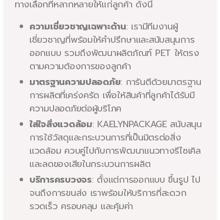
ทางเลือกที่หลากหลายให้แก่ลูกค้า ดังนี้
ความเชี่ยวชาญเฉพาะด้าน
: เรามีทีมงานผู้
เชี่ยวชาญที่พร้อมให้คำปรึกษาและสนับสนุนการ
ออกแบบ รวมถึงพัฒนาผลิตภัณฑ์ PET ให้ตรง
ตามความต้องการของลูกค้า
มาตรฐานความปลอดภัย
: การันตีด้วยมาตรฐาน
การผลิตที่เคร่งครัด เพื่อให้สินค้าที่ลูกค้าได้รับมี
ความปลอดภัยต่อผู้บริโภค
ใส่ใจสิ่งแวดล้อม
: KAELYNPACKAGE สนับสนุน
การใช้วัสดุและกระบวนการที่เป็นมิตรต่อสิ่ง
แวดล้อม ควบคู่ไปกับการพัฒนาแนวทางรีไซเคิล
และลดของเสียในกระบวนการผลิต
บริการครบวงจร
: ตั้งแต่การออกแบบ ขึ้นรูป ไป
จนถึงการขนส่ง เราพร้อมให้บริการที่สะดวก
รวดเร็ว ครอบคลุม และคุ้มค่า