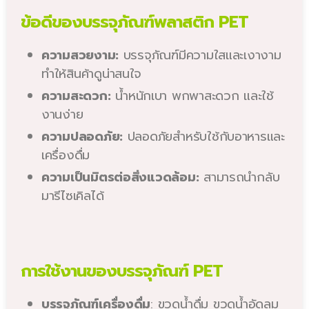
ข้อดีของบรรจุภัณฑ์พลาสติก PET
ความสวยงาม:
บรรจุภัณฑ์มีความใสและเงางาม
ทำให้สินค้าดูน่าสนใจ
ความสะดวก:
น้ำหนักเบา พกพาสะดวก และใช้
งานง่าย
ความปลอดภัย:
ปลอดภัยสำหรับใช้กับอาหารและ
เครื่องดื่ม
ความเป็นมิตรต่อสิ่งแวดล้อม:
สามารถนำกลับ
มารีไซเคิลได้
การใช้งานของบรรจุภัณฑ์ PET
บรรจุภัณฑ์เครื่องดื่ม
: ขวดน้ำดื่ม ขวดน้ำอัดลม