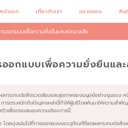
หน้าแรก
เกี่ยวกับเรา
ขนาดซอง
สินค
่การออกแบบเพื่อความยั่งยืนและลดของเสีย
การออกแบบเพื่อความยั่งยืนแล
ผลกระทบต่อสิ่งแวดล้อมและสุขภาพของมนุษย์อย่างรุนแรง หน
รตระหนักถึงปัญหาเหล่านี้ทำให้ผู้บริโภคหันมาให้ความสำคัญกับ
บตัวเพื่อตอบสนองความต้องการนี้
 โดยมุ่งเน้นไปที่การออกแบบบรรจุภัณฑ์ที่ลดผลกระทบต่อสิ่งแว