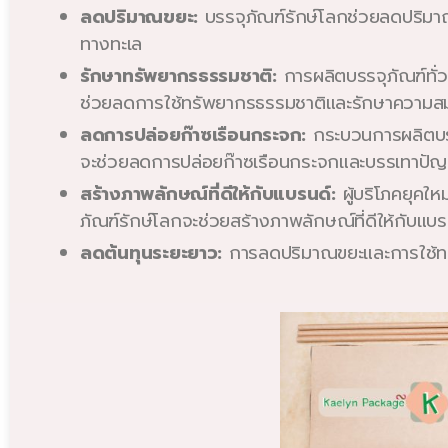
ลดปริมาณขยะ:
บรรจุภัณฑ์รักษ์โลกช่วยลดปริมา
ทางทะเล
รักษาทรัพยากรธรรมชาติ:
การผลิตบรรจุภัณฑ์ทั่ว
ช่วยลดการใช้ทรัพยากรธรรมชาติและรักษาความส
ลดการปล่อยก๊าซเรือนกระจก:
กระบวนการผลิตบรรจ
จะช่วยลดการปล่อยก๊าซเรือนกระจกและบรรเทาปัญ
สร้างภาพลักษณ์ที่ดีให้กับแบรนด์:
ผู้บริโภคยุคให
ภัณฑ์รักษ์โลกจะช่วยสร้างภาพลักษณ์ที่ดีให้กับแบรน
ลดต้นทุนระยะยาว:
การลดปริมาณขยะและการใช้ทร