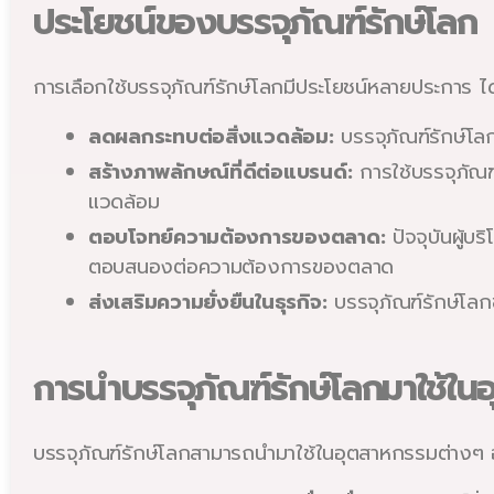
ประโยชน์ของบรรจุภัณฑ์รักษ์โลก
การเลือกใช้บรรจุภัณฑ์รักษ์โลกมีประโยชน์หลายประการ ได้
ลดผลกระทบต่อสิ่งแวดล้อม:
บรรจุภัณฑ์รักษ์โ
สร้างภาพลักษณ์ที่ดีต่อแบรนด์:
การใช้บรรจุภัณฑ์ท
แวดล้อม
ตอบโจทย์ความต้องการของตลาด:
ปัจจุบันผู้บ
ตอบสนองต่อความต้องการของตลาด
ส่งเสริมความยั่งยืนในธุรกิจ:
บรรจุภัณฑ์รักษ์โลก
การนำบรรจุภัณฑ์รักษ์โลกมาใช้ใ
บรรจุภัณฑ์รักษ์โลกสามารถนำมาใช้ในอุตสาหกรรมต่างๆ 