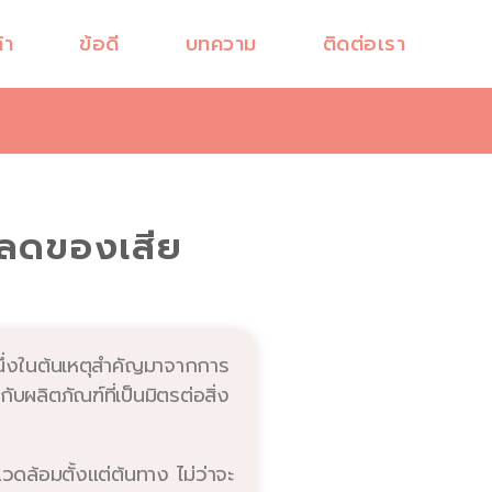
้า
ข้อดี
บทความ
ติดต่อเรา
ะลดของเสีย
ึ่งในต้นเหตุสำคัญมาจากการ
ผลิตภัณฑ์ที่เป็นมิตรต่อสิ่ง
ดล้อมตั้งแต่ต้นทาง ไม่ว่าจะ