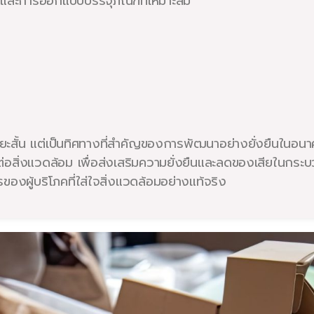
ดุและการออกแบบบรรจุภัณฑ์ที่เหมาะสม
ในระยะสั้น แต่เป็นทิศทางที่สำคัญของการพัฒนาอย่างยั่งยืนใน
ต่อสิ่งแวดล้อม เพื่อส่งเสริมความยั่งยืนและลดของเสียในกระบ
งผู้บริโภคที่ใส่ใจสิ่งแวดล้อมอย่างแท้จริง