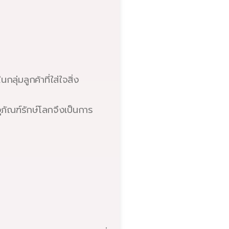
ลุ่มลูกค้าที่ใส่ใจสิ่ง
ุภัณฑ์รักษ์โลกจึงเป็นการ