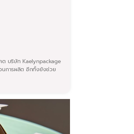
อนาคต บริษัท Kaelynpackage
วนการผลิต อีกทั้งยังช่วย