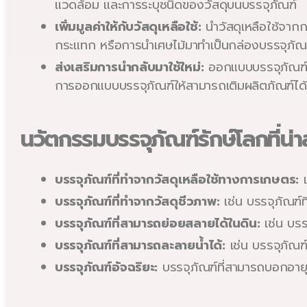
แวดล้อม และการระบุชนิดของวัสดุบนบรรจุภัณฑ์
เพิ่มมูลค่าให้กับวัสดุเหลือใช้:
นำวัสดุเหลือใช้จากก
กระแทก หรือการนำเศษไม้มาทำเป็นกล่องบรรจุภัณ
ส่งเสริมการนำกลับมาใช้ใหม่:
ออกแบบบรรจุภัณฑ์ให
การออกแบบบรรจุภัณฑ์ให้สามารถเติมผลิตภัณฑ์ได้
นวัตกรรมบรรจุภัณฑ์รักษ์โลกที่น่
บรรจุภัณฑ์ที่ทำจากวัสดุเหลือใช้ทางการเกษตร:
เ
บรรจุภัณฑ์ที่ทำจากวัสดุชีวภาพ:
เช่น บรรจุภัณฑ์ท
บรรจุภัณฑ์ที่สามารถย่อยสลายได้ในดิน:
เช่น บรร
บรรจุภัณฑ์ที่สามารถละลายน้ำได้:
เช่น บรรจุภัณฑ
บรรจุภัณฑ์อัจฉริยะ:
บรรจุภัณฑ์ที่สามารถบอกอายุขอ