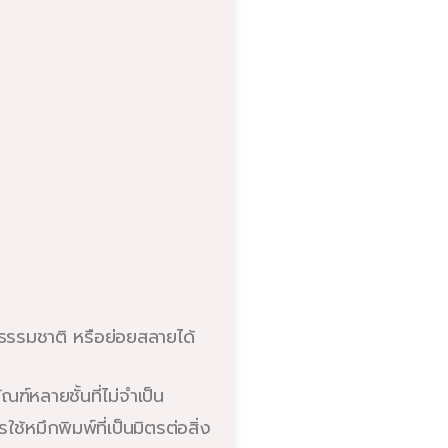
มธรรมชาติ หรือย่อยสลายได้
ฑ์หลายชั้นที่ไม่จำเป็น
้หมึกพิมพ์ที่เป็นมิตรต่อสิ่ง