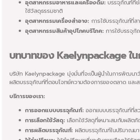
อุตสาหกรรมอาหารและเครื่องดื่ม:
บรรจุภัณฑ์ที่
ใช้วัสดุธรรมชาติ
อุตสาหกรรมเครื่องสำอาง:
การใช้บรรจุภัณฑ์ที่ส
อุตสาหกรรมสินค้าอุปโภคบริโภค:
การใช้บรรจุภัณ
บทบาทของ Kaelynpackage ในการ
บริษัท Kaelynpackage มุ่งมั่นที่จะเป็นผู้นำในการพัฒนา
ผลิตบรรจุภัณฑ์ที่ตอบโจทย์ความต้องการของตลาด และสร
บริการของเรา:
การออกแบบบรรจุภัณฑ์:
ออกแบบบรรจุภัณฑ์ที่สว
การเลือกใช้วัสดุ:
เลือกใช้วัสดุที่เหมาะสมกับผลิตภ
การผลิตบรรจุภัณฑ์:
ผลิตบรรจุภัณฑ์ในปริมาณมากแ