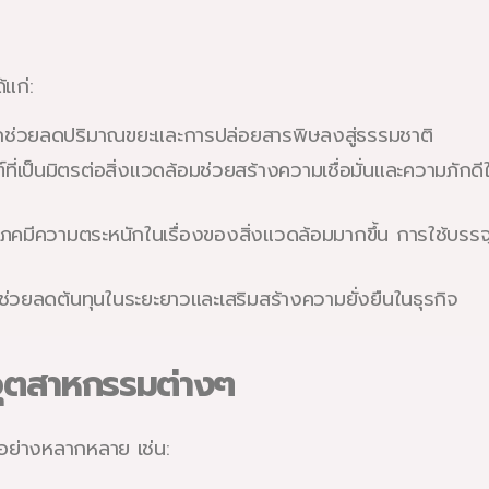
แก่:
ลกช่วยลดปริมาณขยะและการปล่อยสารพิษลงสู่ธรรมชาติ
ี่เป็นมิตรต่อสิ่งแวดล้อมช่วยสร้างความเชื่อมั่นและความภักดีในก
ริโภคมีความตระหนักในเรื่องของสิ่งแวดล้อมมากขึ้น การใช้บรรจ
ช่วยลดต้นทุนในระยะยาวและเสริมสร้างความยั่งยืนในธุรกิจ
นอุตสาหกรรมต่างๆ
อย่างหลากหลาย เช่น: