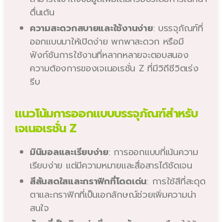
ตื่นเต้น
ความสะดวกสบายและใช้งานง่าย
: บรรจุภัณฑ์ที่
ออกแบบมาให้เปิดง่าย พกพาสะดวก หรือมี
ฟังก์ชันการใช้งานที่หลากหลายจะตอบสนอง
ความต้องการของเจเนอเรชั่น Z ที่มีวิถีชีวิตเร่ง
รีบ
แนวโน้มการออกแบบบรรจุภัณฑ์สำหรับ
เจเนอเรชั่น Z
มินิมอลและเรียบง่าย
: การออกแบบที่เน้นความ
เรียบง่าย แต่มีความหมายและสื่อสารได้ชัดเจน
สีสันสดใสและกราฟิกที่โดดเด่น
: การใช้สีที่สะดุด
ตาและกราฟิกที่เป็นเอกลักษณ์ช่วยเพิ่มความน่า
สนใจ