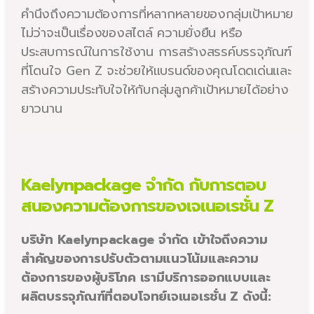
คำนึงถึงความต้องการที่หลากหลายของกลุ่มเป้าหมาย
ไม่ว่าจะเป็นเรื่องของสไตล์ ความยั่งยืน หรือ
ประสบการณ์ในการใช้งาน การสร้างสรรค์บรรจุภัณฑ์
ที่โดนใจ Gen Z จะช่วยให้แบรนด์ของคุณโดดเด่นและ
สร้างความประทับใจให้กับกลุ่มลูกค้าเป้าหมายได้อย่าง
ยาวนาน
Kaelynpackage จำกัด กับการตอบ
สนองความต้องการของเจเนอเรชั่น Z
บริษัท Kaelynpackage จำกัด เข้าใจถึงความ
สำคัญของการปรับตัวตามแนวโน้มและความ
ต้องการของผู้บริโภค เรามีบริการออกแบบและ
ผลิตบรรจุภัณฑ์ที่ตอบโจทย์เจเนอเรชั่น Z ดังนี้: