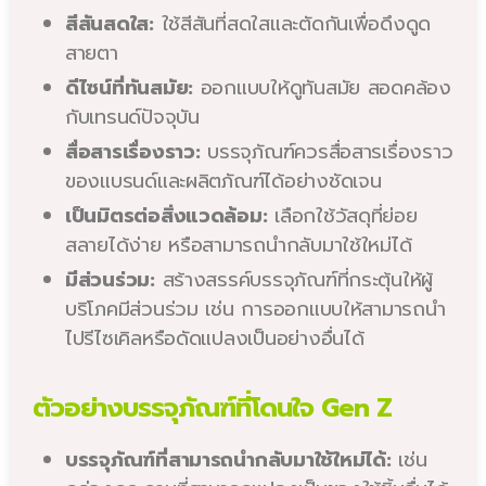
สีสันสดใส:
ใช้สีสันที่สดใสและตัดกันเพื่อดึงดูด
สายตา
ดีไซน์ที่ทันสมัย:
ออกแบบให้ดูทันสมัย สอดคล้อง
กับเทรนด์ปัจจุบัน
สื่อสารเรื่องราว:
บรรจุภัณฑ์ควรสื่อสารเรื่องราว
ของแบรนด์และผลิตภัณฑ์ได้อย่างชัดเจน
เป็นมิตรต่อสิ่งแวดล้อม:
เลือกใช้วัสดุที่ย่อย
สลายได้ง่าย หรือสามารถนำกลับมาใช้ใหม่ได้
มีส่วนร่วม:
สร้างสรรค์บรรจุภัณฑ์ที่กระตุ้นให้ผู้
บริโภคมีส่วนร่วม เช่น การออกแบบให้สามารถนำ
ไปรีไซเคิลหรือดัดแปลงเป็นอย่างอื่นได้
ตัวอย่างบรรจุภัณฑ์ที่โดนใจ Gen Z
บรรจุภัณฑ์ที่สามารถนำกลับมาใช้ใหม่ได้:
เช่น