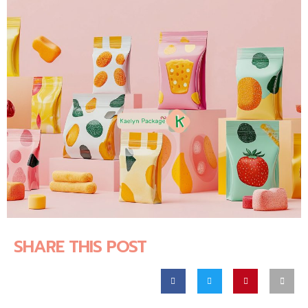
SHARE THIS POST