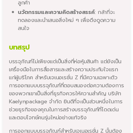
ลูกค้า
นวัตกรรมและความคิดสร้างสรรค์
: กล้าที่จะ
ทดลองและนำเสนอสิ่งใหม่ ๆ เพื่อดึงดูดความ
สนใจ
บทสรุป
บรรจุภัณฑ์ไม่เพียงแต่เป็นสิ่งที่ห่อหุ้มสินค้า แต่ยังเป็น
เครื่องมือในการสื่อสารและสร้างความประทับใจแรก
แก่ผู้บริโภค สำหรับเจเนอเรชั่น Z ที่มีความเฉพาะตัว
การออกแบบบรรจุภัณฑ์ที่ตอบสนองต่อความต้องการ
ของพวกเขาเป็นสิ่งที่ธุรกิจควรให้ความสำคัญ บริษัท
Kaelynpackage จำกัด ยินดีที่จะเป็นส่วนหนึ่งในการ
ช่วยธุรกิจของคุณในการสร้างบรรจุภัณฑ์ที่โดดเด่น
และตอบโจทย์คนรุ่นใหม่อย่างแท้จริง
การออกแบบบรรจุภัณฑ์สำหรับเจเนอเรชั่น Z นั้นต้อง