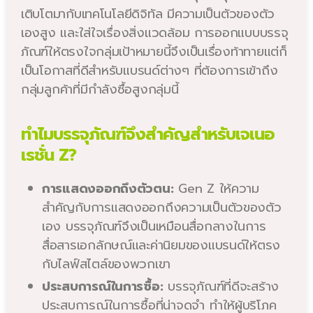
เติบโตมากับเทคโนโลยีดิจิทัล มีความเป็นตัวของตัว
เองสูง และใส่ใจเรื่องสิ่งแวดล้อม การออกแบบบรรจุ
ภัณฑ์ให้ตรงใจกลุ่มเป้าหมายนี้จึงเป็นเรื่องท้าทายแต่ก็
เป็นโอกาสที่ดีสำหรับแบรนด์ต่างๆ ที่ต้องการเข้าถึง
กลุ่มลูกค้าที่มีกำลังซื้อสูงกลุ่มนี้
ทำไมบรรจุภัณฑ์จึงสำคัญสำหรับเจเนอ
เรชั่น Z?
การแสดงออกถึงตัวตน:
Gen Z ให้ความ
สำคัญกับการแสดงออกถึงความเป็นตัวของตัว
เอง บรรจุภัณฑ์จึงเป็นเหมือนสื่อกลางในการ
สื่อสารเอกลักษณ์และค่านิยมของแบรนด์ให้ตรง
กับไลฟ์สไตล์ของพวกเขา
ประสบการณ์ในการซื้อ:
บรรจุภัณฑ์ที่ดีจะสร้าง
ประสบการณ์ในการซื้อที่น่าจดจำ ทำให้ผู้บริโภค