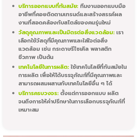
บริการออกแบบที่ทันสมัย:
ทีมงานออกแบบมือ
อาชีพที่คอยติดตามเทรนด์และสร้างสรรค์ผล
งานที่สอดคล้องกับสไตล์ของคนรุ่นใหม่
วัสดุคุณภาพและเป็นมิตรต่อสิ่งแวดล้อม:
เรา
เลือกใช้วัสดุที่มีคุณภาพและใส่ใจต่อสิ่ง
แวดล้อม เช่น กระดาษรีไซเคิล พลาสติก
ชีวภาพ เป็นต้น
เทคโนโลยีในการผลิต:
ใช้เทคโนโลยีที่ทันสมัยใน
การผลิต เพื่อให้ได้บรรจุภัณฑ์ที่มีคุณภาพและ
สามารถผสมผสานกับเทคโนโลยีอื่น ๆ ได้
บริการครบวงจร:
ตั้งแต่การออกแบบ ผลิต
จนถึงการให้คำปรึกษาในการเลือกบรรจุภัณฑ์ที่
เหมาะสม