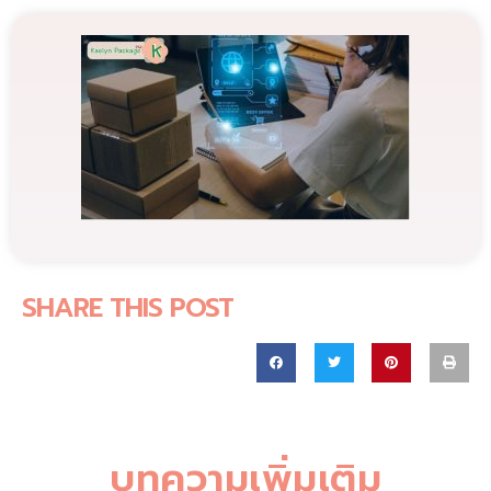
SHARE THIS POST
บทความเพิ่มเติม