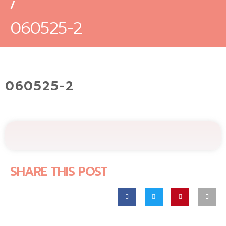
/
060525-2
060525-2
SHARE THIS POST