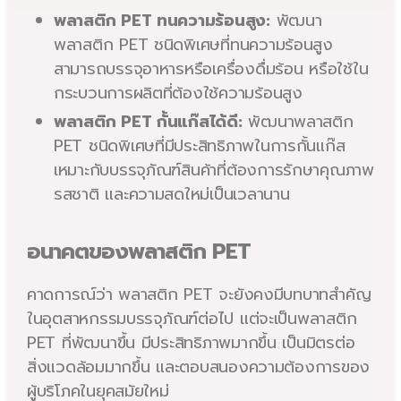
พลาสติก PET ทนความร้อนสูง:
พัฒนา
พลาสติก PET ชนิดพิเศษที่ทนความร้อนสูง
สามารถบรรจุอาหารหรือเครื่องดื่มร้อน หรือใช้ใน
กระบวนการผลิตที่ต้องใช้ความร้อนสูง
พลาสติก PET กั้นแก๊สได้ดี:
พัฒนาพลาสติก
PET ชนิดพิเศษที่มีประสิทธิภาพในการกั้นแก๊ส
เหมาะกับบรรจุภัณฑ์สินค้าที่ต้องการรักษาคุณภาพ
รสชาติ และความสดใหม่เป็นเวลานาน
อนาคตของพลาสติก PET
คาดการณ์ว่า พลาสติก PET จะยังคงมีบทบาทสำคัญ
ในอุตสาหกรรมบรรจุภัณฑ์ต่อไป แต่จะเป็นพลาสติก
PET ที่พัฒนาขึ้น มีประสิทธิภาพมากขึ้น เป็นมิตรต่อ
สิ่งแวดล้อมมากขึ้น และตอบสนองความต้องการของ
ผู้บริโภคในยุคสมัยใหม่