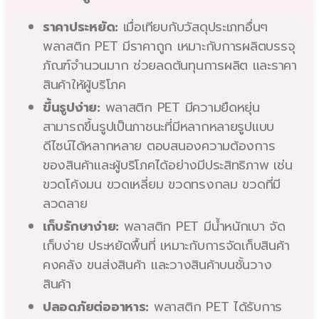
ราคาประหยัด:
เมื่อเทียบกับวัสดุประเภทอื่นๆ
พลาสติก PET มีราคาถูก เหมาะกับการผลิตบรรจุ
ภัณฑ์จำนวนมาก ช่วยลดต้นทุนการผลิต และราคา
สินค้าให้ผู้บริโภค
ขึ้นรูปง่าย:
พลาสติก PET มีความยืดหยุ่น
สามารถขึ้นรูปเป็นภาชนะที่มีหลากหลายรูปแบบ
ดีไซน์ได้หลากหลาย ตอบสนองความต้องการ
ของสินค้าและผู้บริโภคได้อย่างมีประสิทธิภาพ เช่น
ขวดโค้งมน ขวดเหลี่ยม ขวดทรงกลม ขวดที่มี
ลวดลาย
เก็บรักษาง่าย:
พลาสติก PET มีน้ำหนักเบา จัด
เก็บง่าย ประหยัดพื้นที่ เหมาะกับการจัดเก็บสินค้า
คงคลัง ขนส่งสินค้า และวางสินค้าบนชั้นวาง
สินค้า
ปลอดภัยต่ออาหาร:
พลาสติก PET ได้รับการ