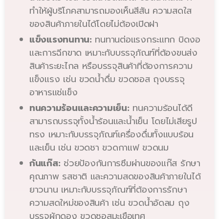
ทำให้ผู้บริโภคสามารถมองเห็นสีสัน ความสดใส
ของสินค้าภายในได้โดยไม่ต้องเปิดฝา
แข็งแรงทนทาน:
ทนทานต่อแรงกระแทก บิดงอ
และการฉีกขาด เหมาะกับบรรจุภัณฑ์ที่ต้องขนส่ง
สินค้าระยะไกล หรือบรรจุสินค้าที่ต้องการความ
แข็งแรง เช่น ขวดน้ำดื่ม ขวดซอส ถุงบรรจุ
อาหารแช่แข็ง
ทนความร้อนและความเย็น:
ทนความร้อนได้ดี
สามารถบรรจุทั้งน้ำร้อนและน้ำเย็น โดยไม่เสียรูป
ทรง เหมาะกับบรรจุภัณฑ์เครื่องดื่มทั้งแบบร้อน
และเย็น เช่น ขวดชา ขวดกาแฟ ขวดนม
กันแก๊ส:
ช่วยป้องกันการซึมผ่านของแก๊ส รักษา
คุณภาพ รสชาติ และความสดของสินค้าภายในได้
ยาวนาน เหมาะกับบรรจุภัณฑ์ที่ต้องการรักษา
ความสดใหม่ของสินค้า เช่น ขวดน้ำอัดลม ถุง
บรรจุผักดอง ขวดซอสมะเขือเทศ