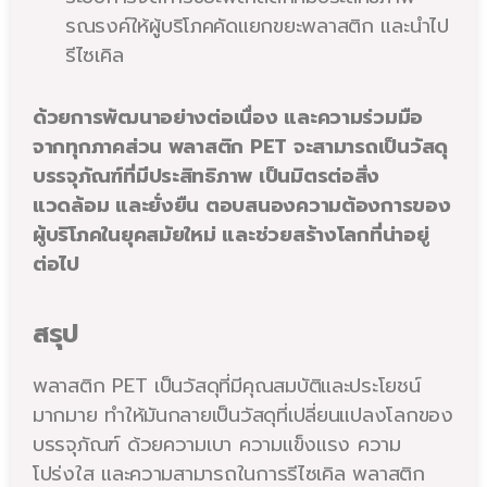
รณรงค์ให้ผู้บริโภคคัดแยกขยะพลาสติก และนำไป
รีไซเคิล
ด้วยการพัฒนาอย่างต่อเนื่อง และความร่วมมือ
จากทุกภาคส่วน พลาสติก PET จะสามารถเป็นวัสดุ
บรรจุภัณฑ์ที่มีประสิทธิภาพ เป็นมิตรต่อสิ่ง
แวดล้อม และยั่งยืน ตอบสนองความต้องการของ
ผู้บริโภคในยุคสมัยใหม่ และช่วยสร้างโลกที่น่าอยู่
ต่อไป
สรุป
พลาสติก PET เป็นวัสดุที่มีคุณสมบัติและประโยชน์
มากมาย ทำให้มันกลายเป็นวัสดุที่เปลี่ยนแปลงโลกของ
บรรจุภัณฑ์ ด้วยความเบา ความแข็งแรง ความ
โปร่งใส และความสามารถในการรีไซเคิล พลาสติก