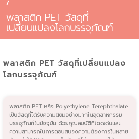
/
พลาสติก PET วัสดุที่
เปลี่ยนแปลงโลกบรรจุภัณฑ์
พลาสติก PET วัสดุที่เปลี่ยนแปลง
โลกบรรจุภัณฑ์
พลาสติก PET หรือ Polyethylene Terephthalate
เป็นวัสดุที่ได้รับความนิยมอย่างมากในอุตสาหกรรม
บรรจุภัณฑ์ในปัจจุบัน ด้วยคุณสมบัติที่โดดเด่นและ
ความสามารถในการตอบสนองความต้องการในหลาย