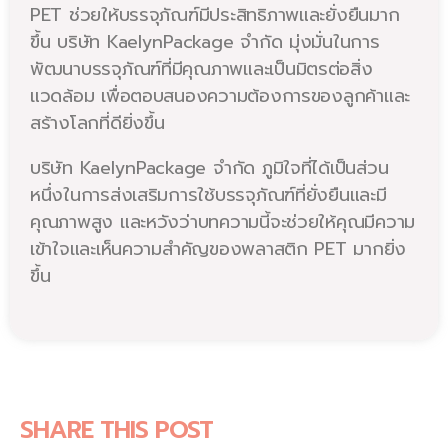
PET ช่วยให้บรรจุภัณฑ์มีประสิทธิภาพและยั่งยืนมาก
ขึ้น บริษัท KaelynPackage จำกัด มุ่งมั่นในการ
พัฒนาบรรจุภัณฑ์ที่มีคุณภาพและเป็นมิตรต่อสิ่ง
แวดล้อม เพื่อตอบสนองความต้องการของลูกค้าและ
สร้างโลกที่ดียิ่งขึ้น
บริษัท KaelynPackage จำกัด ภูมิใจที่ได้เป็นส่วน
หนึ่งในการส่งเสริมการใช้บรรจุภัณฑ์ที่ยั่งยืนและมี
คุณภาพสูง และหวังว่าบทความนี้จะช่วยให้คุณมีความ
เข้าใจและเห็นความสำคัญของพลาสติก PET มากยิ่ง
ขึ้น
SHARE THIS POST