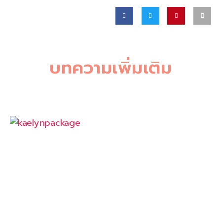
บทความเพิ่มเติม