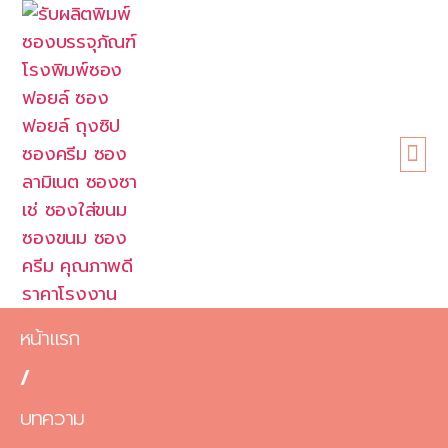
หน้าแรก
เกี่ยวกับเรา
ขนาดซอง
สินค้า
ข้อดี
บทความ
ติดต่อเรา
หน้าแรก
/
บทความ