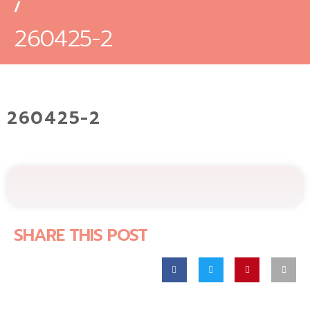
/
260425-2
260425-2
SHARE THIS POST