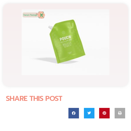
SHARE THIS POST