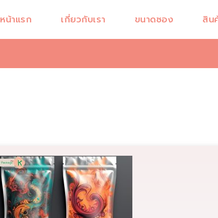
หน้าแรก
เกี่ยวกับเรา
ขนาดซอง
สินค