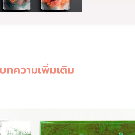
บทความเพิ่มเติม