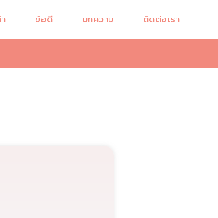
้า
ข้อดี
บทความ
ติดต่อเรา