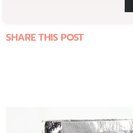
SHARE THIS POST