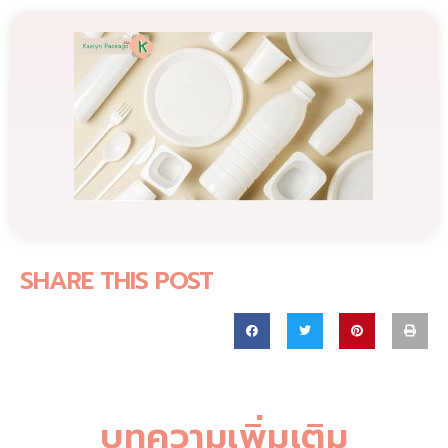
SHARE THIS POST
บทความเพิ่มเติม