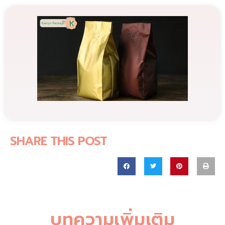
SHARE THIS POST
บทความเพิ่มเติม