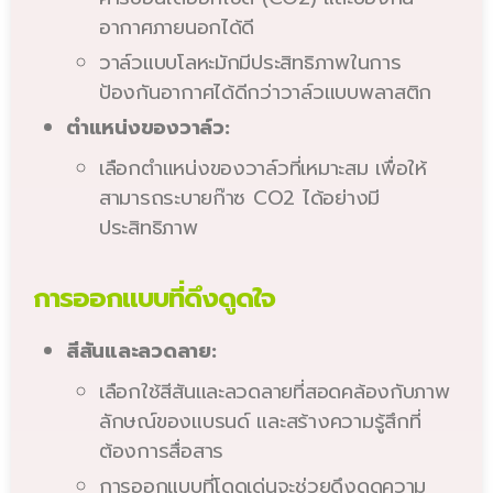
อากาศภายนอกได้ดี
วาล์วแบบโลหะมักมีประสิทธิภาพในการ
ป้องกันอากาศได้ดีกว่าวาล์วแบบพลาสติก
ตำแหน่งของวาล์ว:
เลือกตำแหน่งของวาล์วที่เหมาะสม เพื่อให้
สามารถระบายก๊าซ CO2 ได้อย่างมี
ประสิทธิภาพ
การออกแบบที่ดึงดูดใจ
สีสันและลวดลาย:
เลือกใช้สีสันและลวดลายที่สอดคล้องกับภาพ
ลักษณ์ของแบรนด์ และสร้างความรู้สึกที่
ต้องการสื่อสาร
การออกแบบที่โดดเด่นจะช่วยดึงดูดความ