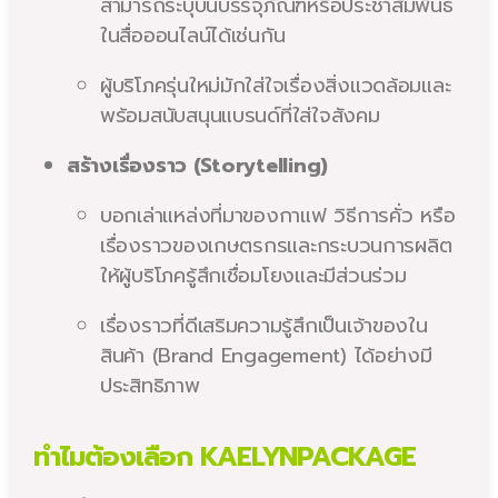
สามารถระบุบนบรรจุภัณฑ์หรือประชาสัมพันธ์
ในสื่อออนไลน์ได้เช่นกัน
ผู้บริโภครุ่นใหม่มักใส่ใจเรื่องสิ่งแวดล้อมและ
พร้อมสนับสนุนแบรนด์ที่ใส่ใจสังคม
สร้างเรื่องราว (Storytelling)
บอกเล่าแหล่งที่มาของกาแฟ วิธีการคั่ว หรือ
เรื่องราวของเกษตรกรและกระบวนการผลิต
ให้ผู้บริโภครู้สึกเชื่อมโยงและมีส่วนร่วม
เรื่องราวที่ดีเสริมความรู้สึกเป็นเจ้าของใน
สินค้า (Brand Engagement) ได้อย่างมี
ประสิทธิภาพ
ทำไมต้องเลือก KAELYNPACKAGE