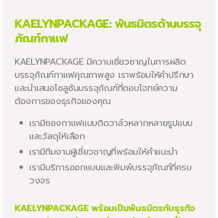
KAELYNPACKAGE: พันธมิตรด้านบรรจุ
ภัณฑ์กาแฟ
KAELYNPACKAGE มีความเชี่ยวชาญในการผลิต
บรรจุภัณฑ์กาแฟคุณภาพสูง เราพร้อมให้คำปรึกษา
และนำเสนอโซลูชันบรรจุภัณฑ์ที่ตอบโจทย์ความ
ต้องการของธุรกิจของคุณ
เรามีซองกาแฟแบบติดวาล์วหลากหลายรูปแบบ
และวัสดุให้เลือก
เรามีทีมงานผู้เชี่ยวชาญที่พร้อมให้คำแนะนำ
เรามีบริการออกแบบและพิมพ์บรรจุภัณฑ์ที่ครบ
วงจร
KAELYNPACKAGE พร้อมเป็นพันธมิตรกับธุรกิจ