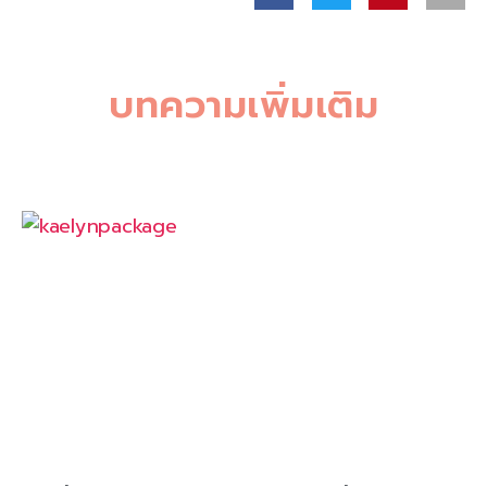
บทความเพิ่มเติม