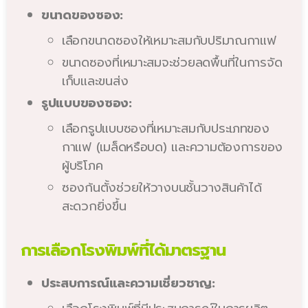
ขนาดของซอง:
เลือกขนาดซองให้เหมาะสมกับปริมาณกาแฟ
ขนาดซองที่เหมาะสมจะช่วยลดพื้นที่ในการจัด
เก็บและขนส่ง
รูปแบบของซอง:
เลือกรูปแบบซองที่เหมาะสมกับประเภทของ
กาแฟ (เมล็ดหรือบด) และความต้องการของ
ผู้บริโภค
ซองก้นตั้งช่วยให้วางบนชั้นวางสินค้าได้
สะดวกยิ่งขึ้น
การเลือกโรงพิมพ์ที่ได้มาตรฐาน
ประสบการณ์และความเชี่ยวชาญ: