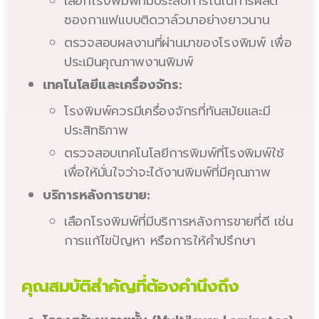
เลือกโรงพิมพ์ที่มีประสบการณ์ในการผลิต
ซองกาแฟแบบติดวาล์วมาอย่างยาวนาน
ตรวจสอบผลงานที่ผ่านมาของโรงพิมพ์ เพื่อ
ประเมินคุณภาพงานพิมพ์
เทคโนโลยีและเครื่องจักร:
โรงพิมพ์ควรมีเครื่องจักรที่ทันสมัยและมี
ประสิทธิภาพ
ตรวจสอบเทคโนโลยีการพิมพ์ที่โรงพิมพ์ใช้
เพื่อให้มั่นใจว่าจะได้งานพิมพ์ที่มีคุณภาพ
บริการหลังการขาย:
เลือกโรงพิมพ์ที่มีบริการหลังการขายที่ดี เช่น
การแก้ไขปัญหา หรือการให้คำปรึกษา
คุณสมบัติสำคัญที่ต้องคำนึงถึง