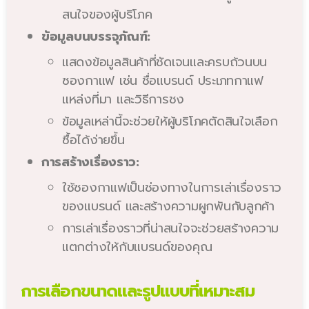
สนใจของผู้บริโภค
ข้อมูลบนบรรจุภัณฑ์:
แสดงข้อมูลสินค้าที่ชัดเจนและครบถ้วนบน
ซองกาแฟ เช่น ชื่อแบรนด์ ประเภทกาแฟ
แหล่งที่มา และวิธีการชง
ข้อมูลเหล่านี้จะช่วยให้ผู้บริโภคตัดสินใจเลือก
ซื้อได้ง่ายขึ้น
การสร้างเรื่องราว:
ใช้ซองกาแฟเป็นช่องทางในการเล่าเรื่องราว
ของแบรนด์ และสร้างความผูกพันกับลูกค้า
การเล่าเรื่องราวที่น่าสนใจจะช่วยสร้างความ
แตกต่างให้กับแบรนด์ของคุณ
การเลือกขนาดและรูปแบบที่เหมาะสม