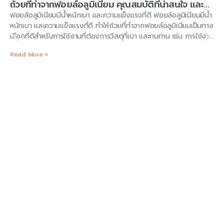
ถ้วยที่ทำจากฟอยล์อลูมิเนียม คุณสมบัติที่น่าสนใจ และ
ความปลอดภัยในการใช้งาน
ฟอยล์อลูมิเนียมมีน้ำหนักเบา และความแข็งแรงที่ดี ฟอยล์อลูมิเนียมมีน้ำ
หนักเบา และความแข็งแรงที่ดี ทำให้ถ้วยที่ทำจากฟอยล์อลูมิเนียมเป็นทาง
เลือกที่ดีสำหรับการใช้งานที่ต้องการวัสดุที่เบา และทนทาน เช่น การใช้งาน
ในกิจกรรมกลางแจ้ง หรือการท่องเที่ยว หรือการเดินทาง ความทนทาน
Read More »
ต่อสารเคมี ฟอยล์อลูมิเนียมมีความต้านทานต่อสารเคมี ทำให้ถ้วยที่ทำ
จากฟอยล์อลูมิเนียม เหมาะสำหรับใช้ในการเก็บเครื่องดื่ม หรืออาหาร โดย
ไม่มีสารเคมี จากวัสดุส่วนอื่นที่สามารถละลายลงไปในเครื่องดื่ม และ
อาหาร แต่ก็ขึ้นอยู่กับ กรรมวิธีการผลิต ของแต่ละโรงงานที่ผลิต
kaelynpackage เรารับผลิต ซองฟอยล์อลูมิเนียม คุณภาพสูง