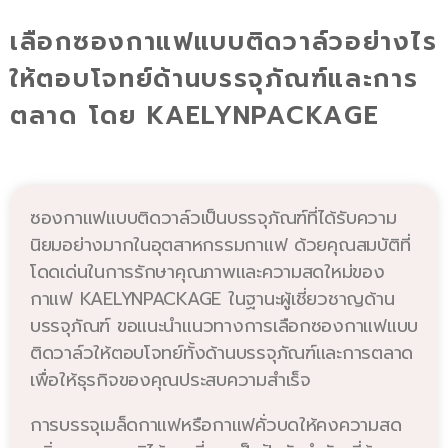
เลือกซองกาแฟแบบติดวาล์วอย่างไร
ให้ตอบโจทย์ด้านบรรจุภัณฑ์และการ
ตลาด โดย KAELYNPACKAGE
ซองกาแฟแบบติดวาล์วเป็นบรรจุภัณฑ์ที่ได้รับความ
นิยมอย่างมากในอุตสาหกรรมกาแฟ ด้วยคุณสมบัติที่
โดดเด่นในการรักษาคุณภาพและความสดใหม่ของ
กาแฟ KAELYNPACKAGE ในฐานะผู้เชี่ยวชาญด้าน
บรรจุภัณฑ์ ขอแนะนำแนวทางการเลือกซองกาแฟแบบ
ติดวาล์วให้ตอบโจทย์ทั้งด้านบรรจุภัณฑ์และการตลาด
เพื่อให้ธุรกิจของคุณประสบความสำเร็จ
การบรรจุเมล็ดกาแฟหรือกาแฟคั่วบดให้คงความสด