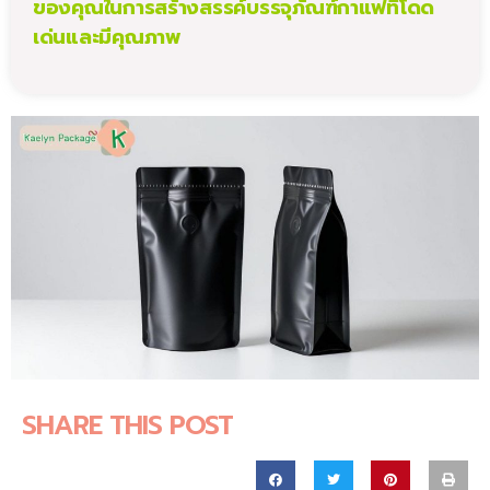
ของคุณในการสร้างสรรค์บรรจุภัณฑ์กาแฟที่โดด
เด่นและมีคุณภาพ
SHARE THIS POST