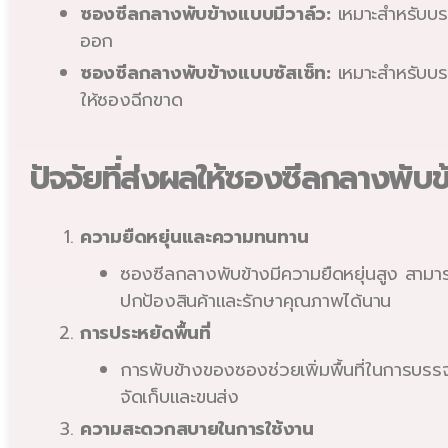
ซองซีลกลางพับข้างแบบมีวาล์ว:
เหมาะสำหรับบรร
ออก
ซองซีลกลางพับข้างแบบซัสเซ็ท:
เหมาะสำหรับบรร
ให้ซองฉีกขาด
ปัจจัยที่ส่งผลให้ซองซีลกลางพับข
ความยืดหยุ่นและความทนทาน
ซองซีลกลางพับข้างมีความยืดหยุ่นสูง สามา
ปกป้องสินค้าและรักษาคุณภาพได้นาน
การประหยัดพื้นที่
การพับข้างของซองช่วยเพิ่มพื้นที่ในการบรรจ
จัดเก็บและขนส่ง
ความสะดวกสบายในการใช้งาน