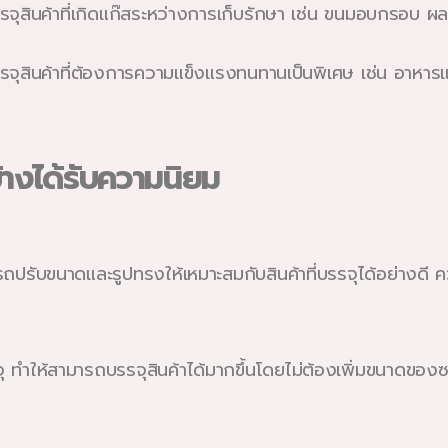
จุสินค้าที่เกิดแก๊สระหว่างการเก็บรักษา เช่น ขนมอบกรอบ ผล
จุสินค้าที่ต้องการความแข็งแรงทนทานเป็นพิเศษ เช่น อาหารแช่
้างได้รับความนิยม
รถปรับขนาดและรูปทรงให้เหมาะสมกับสินค้าที่บรรจุได้อย่าง
ุ ทำให้สามารถบรรจุสินค้าได้มากขึ้นโดยไม่ต้องเพิ่มขนาดของซ