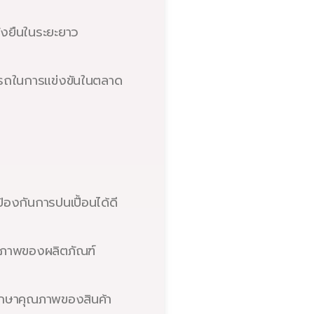
ั่งยืนในระยะยาว
มารถในการแข่งขันในตลาด
องกันการปนเปื้อนได้ดี
ุณภาพของผลิตภัณฑ์
รักษาคุณภาพของสินค้า