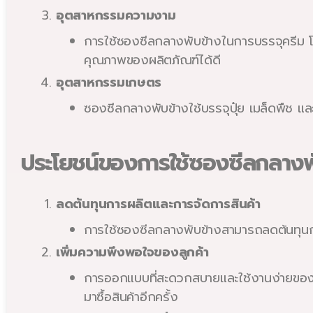
อุตสาหกรรมความงาม
การใช้ซองซีลกลางพับข้างในการบรรจุครีม โล
คุณภาพของผลิตภัณฑ์ได้ดี
อุตสาหกรรมเกษตร
ซองซีลกลางพับข้างใช้บรรจุปุ๋ย เมล็ดพืช แ
ประโยชน์ของการใช้ซองซีลกลางพ
ลดต้นทุนการผลิตและการจัดการสินค้า
การใช้ซองซีลกลางพับข้างสามารถลดต้นทุนการ
เพิ่มความพึงพอใจของลูกค้า
การออกแบบที่สะดวกสบายและใช้งานง่ายของซอ
มาซื้อสินค้าอีกครั้ง