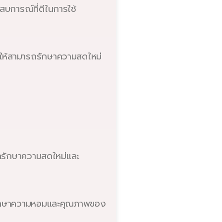
สบการณ์ที่ดีในการใช้
ำให้สามารถรักษาความสดใหม่
รถรักษาความสดใหม่และ
ื่อรักษาความหอมและคุณภาพของ