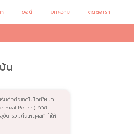
้า
ข้อดี
บทความ
ติดต่อเรา
บัน
ับตัวต่อเทคโนโลยีใหม่ๆ
ter Seal Pouch) ด้วย
ัน รวมถึงเหตุผลที่ทำให้