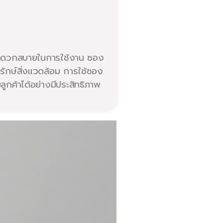
ะสะดวกสบายในการใช้งาน ซอง
รักษ์สิ่งแวดล้อม การใช้ซอง
กค้าได้อย่างมีประสิทธิภาพ