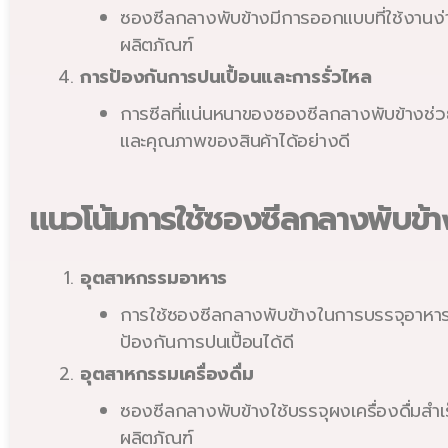
ซองซีลกลางพับข้างมีการออกแบบที่ใช้งานง่าย
ผลิตภัณฑ์
การป้องกันการปนเปื้อนและการรั่วไหล
การซีลที่แน่นหนาของซองซีลกลางพับข้างช่
และคุณภาพของสินค้าได้อย่างดี
แนวโน้มการใช้ซองซีลกลางพับข
อุตสาหกรรมอาหาร
การใช้ซองซีลกลางพับข้างในการบรรจุอาหารแ
ป้องกันการปนเปื้อนได้ดี
อุตสาหกรรมเครื่องดื่ม
ซองซีลกลางพับข้างใช้บรรจุผงเครื่องดื่มสำ
ผลิตภัณฑ์