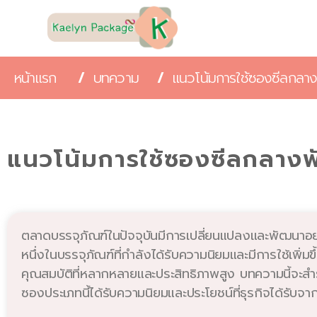
หน้าแรก
/
บทความ
/
แนวโน้มการใช้ซองซีลกลาง
แนวโน้มการใช้ซองซีลกลางพั
ตลาดบรรจุภัณฑ์ในปัจจุบันมีการเปลี่ยนแปลงและพัฒนาอย
หนึ่งในบรรจุภัณฑ์ที่กำลังได้รับความนิยมและมีการใช้เพ
คุณสมบัติที่หลากหลายและประสิทธิภาพสูง บทความนี้จะสำ
ซองประเภทนี้ได้รับความนิยมและประโยชน์ที่ธุรกิจได้รับ