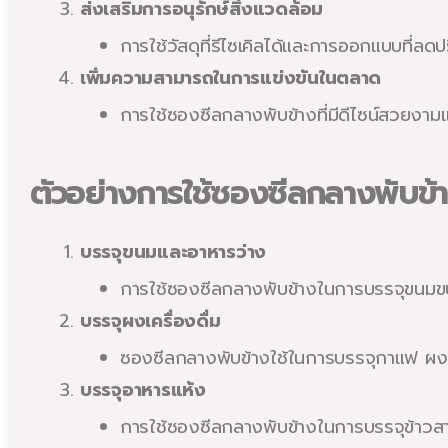
ส่งเสริมการอนุรักษ์สิ่งแวดล้อม
การใช้วัสดุที่รีไซเคิลได้และการออกแบบที่ล
เพิ่มความสามารถในการแข่งขันในตลาด
การใช้ซองซีลกลางพับข้างที่มีดีไซน์สวยงาม
ตัวอย่างการใช้ซองซีลกลางพับข้
บรรจุขนมและอาหารว่าง
การใช้ซองซีลกลางพับข้างในการบรรจุขนมขบเ
บรรจุผงเครื่องดื่ม
ซองซีลกลางพับข้างใช้ในการบรรจุกาแฟ ผงช
บรรจุอาหารแห้ง
การใช้ซองซีลกลางพับข้างในการบรรจุข้าวสา