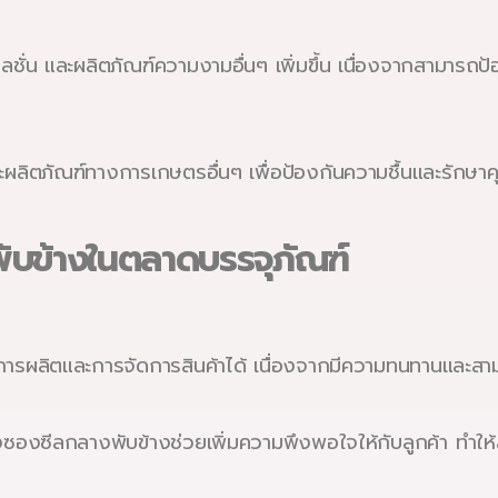
ชั่น และผลิตภัณฑ์ความงามอื่นๆ เพิ่มขึ้น เนื่องจากสามารถป
ละผลิตภัณฑ์ทางการเกษตรอื่นๆ เพื่อป้องกันความชื้นและรักษ
ับข้างในตลาดบรรจุภัณฑ์
ผลิตและการจัดการสินค้าได้ เนื่องจากมีความทนทานและสามารถใ
งซีลกลางพับข้างช่วยเพิ่มความพึงพอใจให้กับลูกค้า ทำให้ล