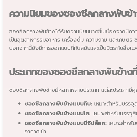
ความนิยมของซองซีลกลางพับข้า
ซองซีลกลางพับข้างได้รับความนิยมมากขึ้นเนื่องจากมีค
เป็นอุตสาหกรรมอาหาร เครื่องดื่ม ความงาม และเกษตร ซอ
นอกจากนี้ยังมีการออกแบบที่ทันสมัยและเป็นมิตรกับสิ่งแ
ประเภทของซองซีลกลางพับข้างที่
ซองซีลกลางพับข้างมีหลากหลายประเภท แต่ละประเภทมีคุณสม
ซองซีลกลางพับข้างแบบทึบ:
เหมาะสำหรับบรรจุสิ
ซองซีลกลางพับข้างแบบใส:
เหมาะสำหรับบรรจุสิน
ซองซีลกลางพับข้างแบบมีซิปล็อค:
เหมาะสำหรับบ
อากาศเข้า