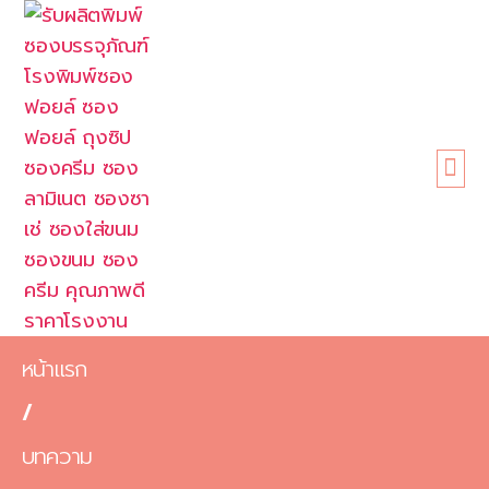
หน้าแรก
เกี่ยวกับเรา
ขนาดซอง
สินค้า
ข้อดี
บทความ
ติดต่อเรา
หน้าแรก
/
บทความ