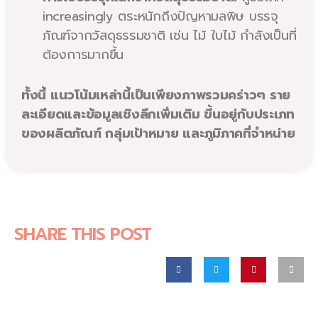
increasingly ตระหนักถึงปัญหามลพิษ บรรจุ
ภัณฑ์จากวัสดุธรรมชาติ เช่น ไม้ ใบไม้ กำลังเป็นที่
ต้องการมากขึ้น
ทั้งนี้ แนวโน้มเหล่านี้เป็นเพียงภาพรวมคร่าวๆ ราย
ละเอียดและข้อมูลเชิงลึกเพิ่มเติม ขึ้นอยู่กับประเภท
ของผลิตภัณฑ์ กลุ่มเป้าหมาย และภูมิภาคที่จำหน่าย
SHARE THIS POST