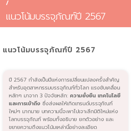
/
แนวโน้มบรรจุภัณฑ์ปี 2567
แนวโน้มบรรจุภัณฑ์ปี 2567
ปี 2567 กำลังเป็นปีแห่งการเปลี่ยนแปลงครั้งสำคัญ
สำหรับอุตสาหกรรมบรรจุภัณฑ์ทั่วโลก แรงขับเคลื่อน
หลักๆ มาจาก 3 ปัจจัยหลัก:
ความยั่งยืน เทคโนโลยี
และการเข้าถึง
ซึ่งส่งผลให้เกิดเทรนด์บรรจุภัณฑ์
ใหม่ๆ มากมาย บทความนี้จะพาไปเจาะลึกมิติใหม่แห่ง
โลกบรรจุภัณฑ์ พร้อมทั้งอธิบาย ยกตัวอย่าง และ
ขยายความถึงแนวโน้มเหล่านี้อย่างละเอียด