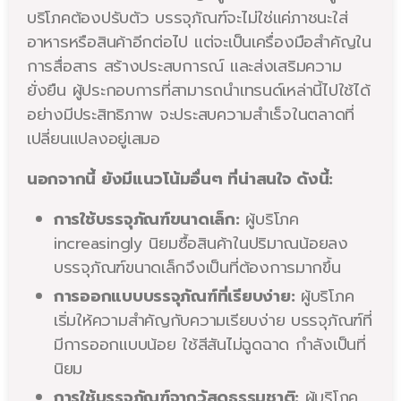
บริโภคต้องปรับตัว บรรจุภัณฑ์จะไม่ใช่แค่ภาชนะใส่
อาหารหรือสินค้าอีกต่อไป แต่จะเป็นเครื่องมือสำคัญใน
การสื่อสาร สร้างประสบการณ์ และส่งเสริมความ
ยั่งยืน ผู้ประกอบการที่สามารถนำเทรนด์เหล่านี้ไปใช้ได้
อย่างมีประสิทธิภาพ จะประสบความสำเร็จในตลาดที่
เปลี่ยนแปลงอยู่เสมอ
นอกจากนี้ ยังมีแนวโน้มอื่นๆ ที่น่าสนใจ ดังนี้:
การใช้บรรจุภัณฑ์ขนาดเล็ก:
ผู้บริโภค
increasingly นิยมซื้อสินค้าในปริมาณน้อยลง
บรรจุภัณฑ์ขนาดเล็กจึงเป็นที่ต้องการมากขึ้น
การออกแบบบรรจุภัณฑ์ที่เรียบง่าย:
ผู้บริโภค
เริ่มให้ความสำคัญกับความเรียบง่าย บรรจุภัณฑ์ที่
มีการออกแบบน้อย ใช้สีสันไม่ฉูดฉาด กำลังเป็นที่
นิยม
การใช้บรรจุภัณฑ์จากวัสดุธรรมชาติ:
ผู้บริโภค