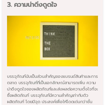
3. ความน่าดึงดูดใจ
บรรจุภัณฑ์นับเป็นส่วนสำคัญของแบรนด์สินค้าและการ
ตลาด บรรจุภัณฑ์ที่เป็นเอกลักษณ์สามารถเพิ่ม ความ
น่าดึงดูดใจของผลิตภัณฑ์และส่งผลต่อความตั้งใจที่จะ
ซื้อผลิตภัณฑ์ บรรจุภัณฑ์มีความสำคัญเท่ากับตัว
ผลิตภัณฑ์ โดยมีจุด ประสงค์เพื่อให้โดดเด่นกว่าชั้น