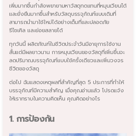
เพิ่มมากขึ้นกำลังพยายามหาวัสดุทดแทนที่หมุนเวียนได้
และยั่งยืนมากขึ้นสำหรับวัสดุบรรจุภัณฑ์แบบเดิมที่
สามารถนำมาใช้ใหม่ได้อย่างเต็มที่และปลอดภัย
รีไซเคิล และย่อยสลายได้
ทุกวันนี้ ผลิตภัณฑ์ในชีวิตประจำวันมีอายุการใช้งาน
สั้นแต่มีผลยาวนาน การหมุนเวียนของวัสดุที่เพิ่มขึ้นจะ
ลดปริมาณบรรจุภัณฑ์แบบใช้ครั้งเดียวและเพิ่มวงจร
ชีวิตของวัสดุ
ต่อไป ฉันแสดงเหตุผลที่สำคัญที่สุด 5 ประการที่ทำให้
บรรจุภัณฑ์มีความสำคัญ เมื่อคุณอ่านแล้ว โปรดแจ้ง
ให้เราทราบในความคิดเห็น คุณคิดอย่างไร
1. การป้องกัน