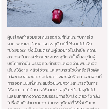
ผู้บริโภคกำลังมองหาบรรจุภัณฑ์ที่เหมาะกับการใช้
งาน พวกเขาต้องการบรรจุภัณฑ์ที่ใช้งานได้จริง
“ช่วยชีวิต” ซึ่งเป็นมิตรกับผู้ใช้อย่างไม่น่าเชื่อ ความ
สามารถในการใช้งานของบรรจุภัณฑ์นั้นขึ้นอยู่กับผู้
บริโภคเท่านั้น บรรจุภัณฑ์ที่เปิดและปิดง่ายพับและจัด
เรียงได้ง่าย หลังใช้งานและสามารถใช้ซ้ำหรือรีไซเคิล
ได้จะตอบสนองความต้องการของผู้บริโภค นอกจากนี้
การออกแบบที่เหมาะสมช่วยเพิ่มความสามารถในการ
ใช้งาน แนวโน้มการใช้งานบรรจุภัณฑ์ในปัจจุบันได้
เปลี่ยนทิศทางจากวัฒนธรรมการใช้ครั้งเดียวทิ้งกลับ
ไปซื้อสินค้าจำนวนมาก ในบรรจุภัณฑ์ที่ใช้ซ้ำได้ และ