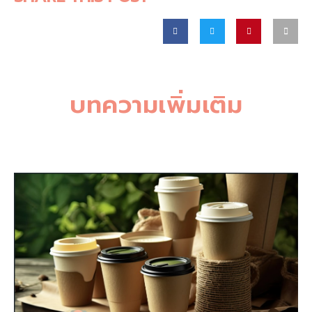
บทความเพิ่มเติม