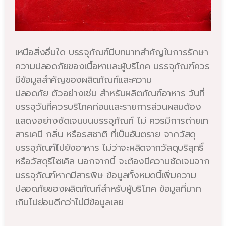
เหนือสิ่งอื่นใด บรรจุภัณฑ์มีบทบาทสำคัญในการรักษา
ความปลอดภัยของเนื้อหาและผู้บริโภค บรรจุภัณฑ์ควร
มีข้อมูลสำคัญของผลิตภัณฑ์และความ
ปลอดภัย ตัวอย่างเช่น สำหรับผลิตภัณฑ์อาหาร
วันที่
บรรจุวันที่ควรบริโภคก่อนและรายการส่วนผสมต้อง
แสดงอย่างชัดเจนบนบรรจุภัณฑ์ ไม่ ควรมีการถ่ายเท
สารเคมี กลิ่น หรือรสชาติ ที่เป็นอันตราย จากวัสดุ
บรรจุภัณฑ์ไปยังอาหาร ไม่ว่าจะผลิตจากวัสดุบริสุทธิ์
หรือวัสดุรีไซเคิล นอกจากนี้ จะต้องมีความชัดเจนจาก
บรรจุภัณฑ์หากมีสารพิษ ข้อมูลทั้งหมดนี้เพิ่มความ
ปลอดภัยของผลิตภัณฑ์สำหรับผู้บริโภค ข้อมูลที่มาก
เกินไปย่อมดีกว่าไม่มีข้อมูลเลย