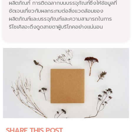
ผลิตภัณฑ์ การติดฉลากบนบรรจุภัณฑ์ซึ่งให้ข้อมูลที่
ชัดเจนเกี่ยวกับผลกระทบต่อสิ่งแวดล้อมของ
ผลิตภัณฑ์และบรรจุภัณฑ์และความสามารถในการ
รีไซเคิลจะดึงดูดสายตาผู้บริโภคอย่างแน่นอน
SHARE THIS POST