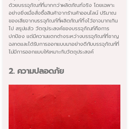
ด้วยบรรจุภัณฑ์ที่มากกว่าผลิตภัณฑ์จริง โดยเฉพาะ
อย่างยิ่งเมื่อสั่งซื้อสินค้าจากร้านค้าออนไลน์ ปริมาณ
ของเสียจากบรรจุภัณฑ์ที่ผลิตภัณฑ์ทิ้งไว้อาจมากเกิน
ไป สรุปแล้ว วัตถุประสงค์ของบรรจุภัณฑ์คือการ
ปกป้อง แต่มีความแตกต่างระหว่างบรรจุภัณฑ์ที่ชาญ
ฉลาดและได้รับการออกแบบมาอย่างดีกับบรรจุภัณฑ์ที่
ไม่มีการออกแบบให้เหมาะกับวัตถุประสงค์
2. ความปลอดภัย