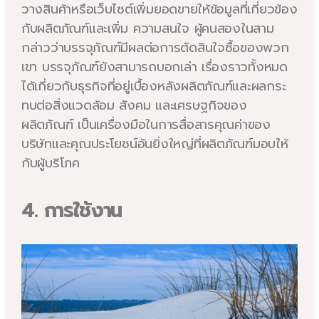
วางสินค้าหรือเว็บไซต์เพิ่มยอดขายให้ข้อมูลที่เกี่ยวข้อง
กับผลิตภัณฑ์และเพิ่ม ความสนใจ ผู้คนสองในสาม
กล่าวว่าบรรจุภัณฑ์มีผลต่อการตัดสินใจซื้อของพวก
เขา บรรจุภัณฑ์ยังสามารถบอกเล่า เรื่องราวทั้งหมด
ได้เกี่ยวกับธุรกิจที่อยู่เบื้องหลังผลิตภัณฑ์และผลกระ
ทบต่อสิ่งแวดล้อม สังคม และเศรษฐกิจของ
ผลิตภัณฑ์ เป็นเครื่องมือในการสื่อสารคุณค่าของ
บริษัทและคุณประโยชน์อันยิ่งใหญ่ที่ผลิตภัณฑ์มอบให้
กับผู้บริโภค
4. การใช้งาน