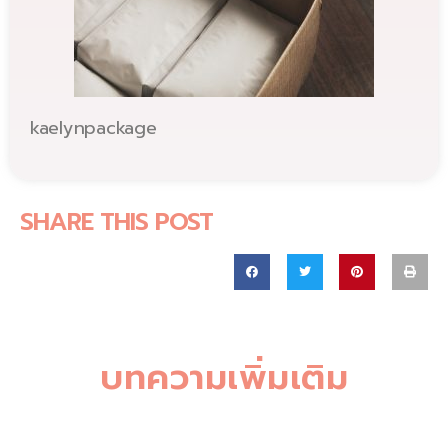
kaelynpackage
SHARE THIS POST
บทความเพิ่มเติม