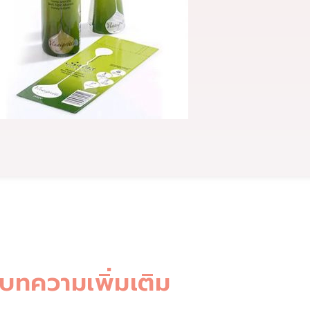
บทความเพิ่มเติม