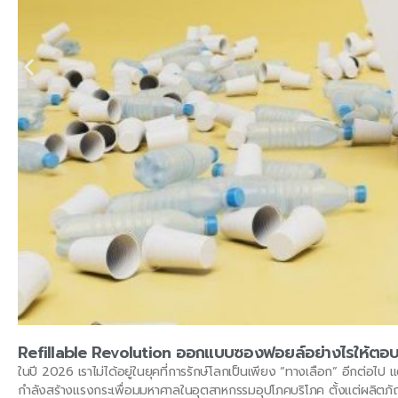
Refillable Revolution ออกแบบซองฟอยล์อย่างไรให้ตอบโ
ในปี 2026 เราไม่ได้อยู่ในยุคที่การรักษ์โลกเป็นเพียง “ทางเลือก” อีกต่อไป
กำลังสร้างแรงกระเพื่อมมหาศาลในอุตสาหกรรมอุปโภคบริโภค ตั้งแต่ผลิตภ