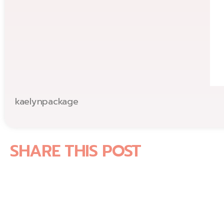
kaelynpackage
SHARE THIS POST