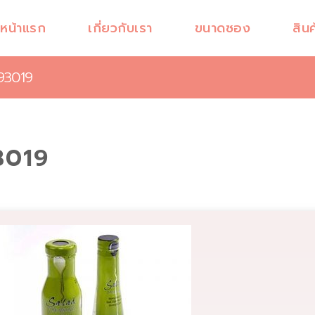
หน้าแรก
เกี่ยวกับเรา
ขนาดซอง
สินค
93019
3019