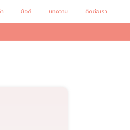
้า
ข้อดี
บทความ
ติดต่อเรา