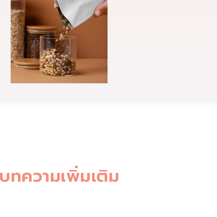
บทความเพิ่มเติม