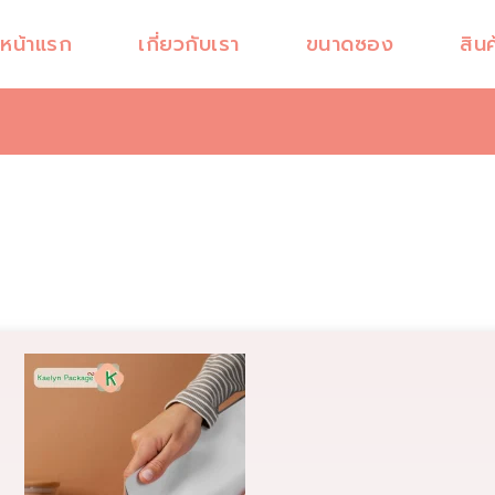
หน้าแรก
เกี่ยวกับเรา
ขนาดซอง
สินค