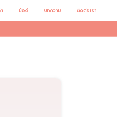
้า
ข้อดี
บทความ
ติดต่อเรา