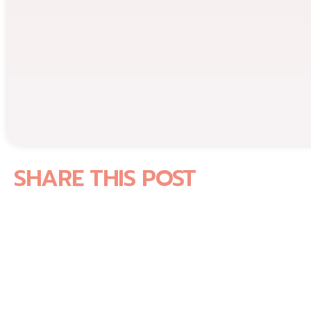
SHARE THIS POST