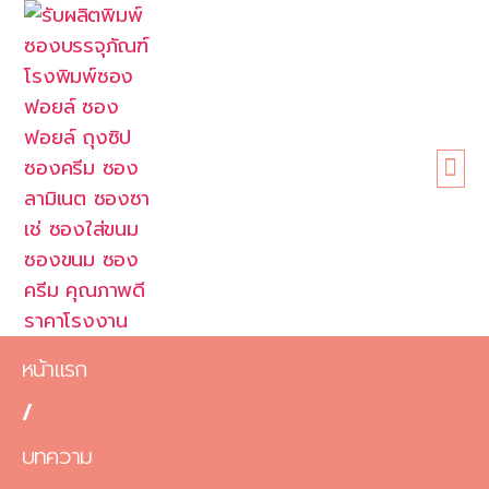
หน้าแรก
เกี่ยวกับเรา
ขนาดซอง
สินค้า
ข้อดี
บทความ
ติดต่อเรา
หน้าแรก
/
บทความ