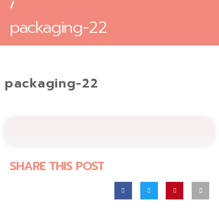
/
packaging-22
packaging-22
SHARE THIS POST