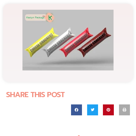
SHARE THIS POST