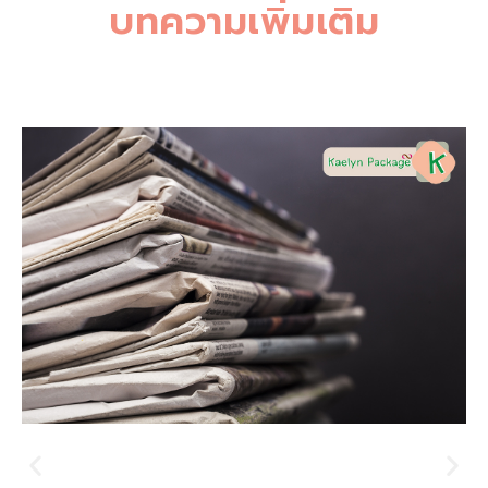
บทความเพิ่มเติม