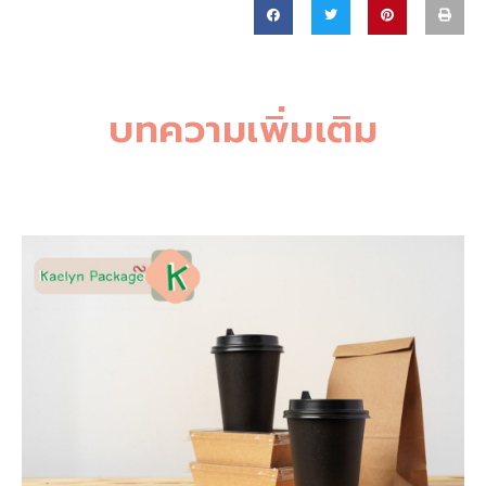
บทความเพิ่มเติม