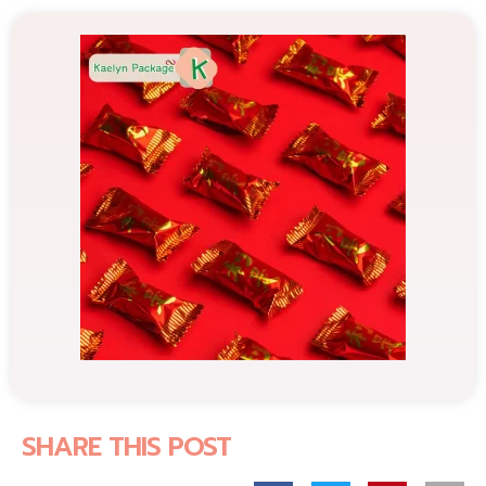
SHARE THIS POST