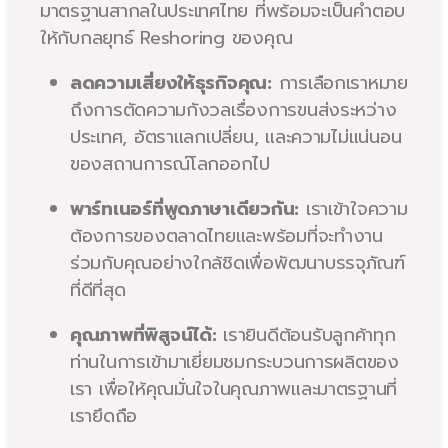
มาตรฐานสากลในประเทศไทย ที่พร้อมจะเป็นคำตอบ
ให้กับกลยุทธ์ Reshoring ของคุณ
ลดความเสี่ยงให้ธุรกิจคุณ:
การเลือกเราหมาย
ถึงการตัดความกังวลเรื่องการขนส่งระหว่าง
ประเทศ, อัตราแลกเปลี่ยน, และความไม่แน่นอน
ของสถานการณ์โลกออกไป
พาร์ทเนอร์ที่พูดภาษาเดียวกัน:
เราเข้าใจความ
ต้องการของตลาดไทยและพร้อมที่จะทำงาน
ร่วมกับคุณอย่างใกล้ชิดเพื่อพัฒนาบรรจุภัณฑ์
ที่ดีที่สุด
คุณภาพที่พิสูจน์ได้:
เรายินดีต้อนรับลูกค้าทุก
ท่านในการเข้ามาเยี่ยมชมกระบวนการผลิตของ
เรา เพื่อให้คุณมั่นใจในคุณภาพและมาตรฐานที่
เรายึดถือ