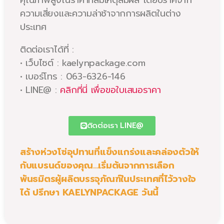
ความเสี่ยงและความล่าช้าจากการผลิตในต่าง
ประเทศ
ติดต่อเราได้ที่ :
• เว็บไซต์ : kaelynpackage.com
• เบอร์โทร : 063-6326-146
• LINE@ :
คลิกที่นี่ เพื่อขอใบเสนอราคา
ติดต่อเรา LINE@
สร้างห่วงโซ่อุปทานที่แข็งแกร่งและคล่องตัวให้
กับแบรนด์ของคุณ…เริ่มต้นจากการเลือก
พันธมิตรผู้ผลิตบรรจุภัณฑ์ในประเทศที่ไว้วางใจ
ได้ ปรึกษา KAELYNPACKAGE วันนี้