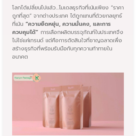
โลกได้เปลี่ยนไปแล้ว…โมเดลธุรกิจที่เน้นเพียง “ราคา
ถูกที่สุด” จากต่างประเทศ ได้ถูกแทนที่ด้วยกลยุทธ์
ที่เน้น
“ความยืดหยุ่น, ความมั่นคง, และการ
ควบคุมได้”
การเลือกผลิตบรรจุภัณฑ์ในประเทศจึง
ไม่ใช่แค่เทรนด์ แต่คือการตัดสินใจที่ชาญฉลาดเพื่อ
สร้างธุรกิจที่พร้อมรับมือกับทุกความท้าทายใน
อนาคต