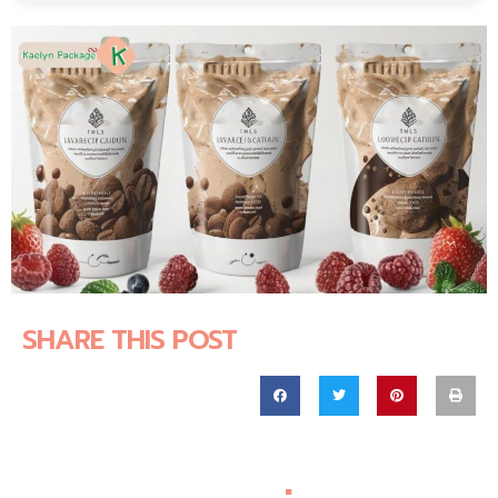
SHARE THIS POST