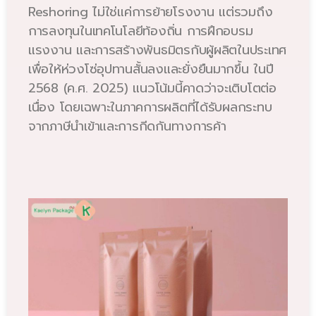
Reshoring ไม่ใช่แค่การย้ายโรงงาน แต่รวมถึง
การลงทุนในเทคโนโลยีท้องถิ่น การฝึกอบรม
แรงงาน และการสร้างพันธมิตรกับผู้ผลิตในประเทศ
เพื่อให้ห่วงโซ่อุปทานสั้นลงและยั่งยืนมากขึ้น ในปี
2568 (ค.ศ. 2025) แนวโน้มนี้คาดว่าจะเติบโตต่อ
เนื่อง โดยเฉพาะในภาคการผลิตที่ได้รับผลกระทบ
จากภาษีนำเข้าและการกีดกันทางการค้า