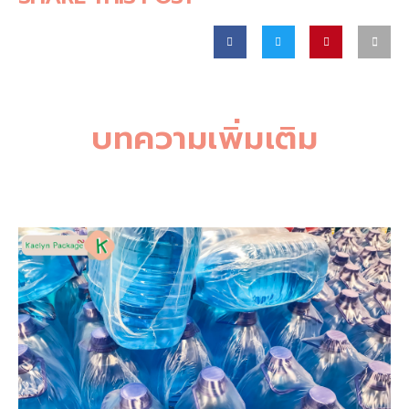
บทความเพิ่มเติม