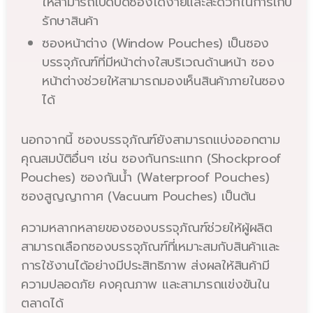
ให้สามารถเปิดปิดซองได้ง่ายและสะดวกในการเก็บ
รักษาสินค้า
ซองหน้าต่าง (Window Pouches) เป็นซอง
บรรจุภัณฑ์ที่มีหน้าต่างใสบริเวณด้านหน้า ซอง
หน้าต่างช่วยให้สามารถมองเห็นสินค้าภายในซอง
ได้
นอกจากนี้ ซองบรรจุภัณฑ์ยังสามารถแบ่งออกตาม
คุณสมบัติอื่นๆ เช่น ซองกันกระแทก (Shockproof
Pouches) ซองกันน้ำ (Waterproof Pouches)
ซองสูญญากาศ (Vacuum Pouches) เป็นต้น
ความหลากหลายของซองบรรจุภัณฑ์ช่วยให้ผู้ผลิต
สามารถเลือกซองบรรจุภัณฑ์ที่เหมาะสมกับสินค้าและ
การใช้งานได้อย่างมีประสิทธิภาพ ส่งผลให้สินค้ามี
ความปลอดภัย คงคุณภาพ และสามารถแข่งขันใน
ตลาดได้