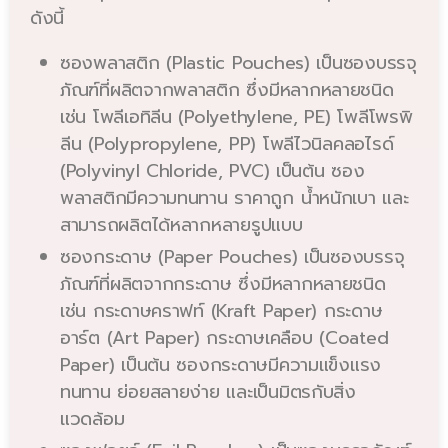
ดังนี้
ซองพลาสติก (Plastic Pouches) เป็นซองบรรจุ
ภัณฑ์ที่ผลิตจากพลาสติก ซึ่งมีหลากหลายชนิด
เช่น โพลีเอทิลีน (Polyethylene, PE) โพลีโพรพิ
ลีน (Polypropylene, PP) โพลีไวนิลคลอไรด์
(Polyvinyl Chloride, PVC) เป็นต้น ซอง
พลาสติกมีความทนทาน ราคาถูก น้ำหนักเบา และ
สามารถผลิตได้หลากหลายรูปแบบ
ซองกระดาษ (Paper Pouches) เป็นซองบรรจุ
ภัณฑ์ที่ผลิตจากกระดาษ ซึ่งมีหลากหลายชนิด
เช่น กระดาษคราฟท์ (Kraft Paper) กระดาษ
อาร์ต (Art Paper) กระดาษเคลือบ (Coated
Paper) เป็นต้น ซองกระดาษมีความแข็งแรง
ทนทาน ย่อยสลายง่าย และเป็นมิตรกับสิ่ง
แวดล้อม