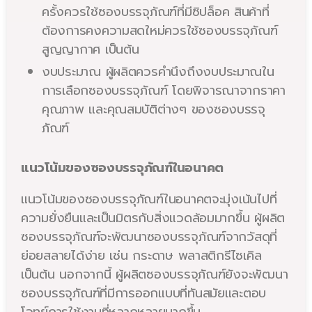
ครั้งควรใช้ซองบรรจุภัณฑ์ที่มีซิปล็อค สินค้าที่
ต้องการคงความสดใหม่ควรใช้ซองบรรจุภัณฑ์
สูญญากาศ เป็นต้น
งบประมาณ ผู้ผลิตควรคำนึงถึงงบประมาณใน
การเลือกซองบรรจุภัณฑ์ โดยพิจารณาจากราคา
คุณภาพ และคุณสมบัติต่างๆ ของซองบรรจุ
ภัณฑ์
แนวโน้มของซองบรรจุภัณฑ์ในอนาคต
แนวโน้มของซองบรรจุภัณฑ์ในอนาคตจะมุ่งเน้นไปที่
ความยั่งยืนและเป็นมิตรกับสิ่งแวดล้อมมากขึ้น ผู้ผลิต
ซองบรรจุภัณฑ์จะพัฒนาซองบรรจุภัณฑ์จากวัสดุที่
ย่อยสลายได้ง่าย เช่น กระดาษ พลาสติกรีไซเคิล
เป็นต้น นอกจากนี้ ผู้ผลิตซองบรรจุภัณฑ์ยังจะพัฒนา
ซองบรรจุภัณฑ์ที่มีการออกแบบที่ทันสมัยและตอบ