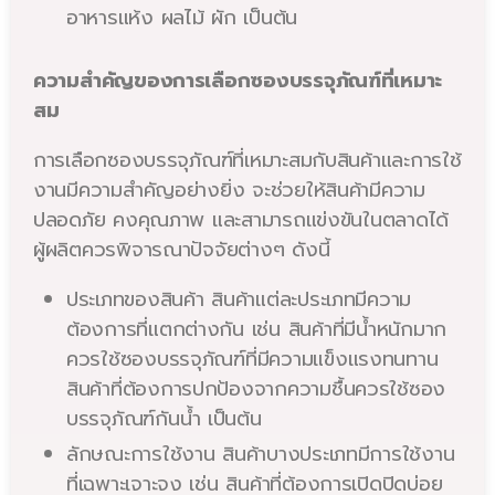
อาหารแห้ง ผลไม้ ผัก เป็นต้น
ความสำคัญของการเลือกซองบรรจุภัณฑ์ที่เหมาะ
สม
การเลือกซองบรรจุภัณฑ์ที่เหมาะสมกับสินค้าและการใช้
งานมีความสำคัญอย่างยิ่ง จะช่วยให้สินค้ามีความ
ปลอดภัย คงคุณภาพ และสามารถแข่งขันในตลาดได้
ผู้ผลิตควรพิจารณาปัจจัยต่างๆ ดังนี้
ประเภทของสินค้า สินค้าแต่ละประเภทมีความ
ต้องการที่แตกต่างกัน เช่น สินค้าที่มีน้ำหนักมาก
ควรใช้ซองบรรจุภัณฑ์ที่มีความแข็งแรงทนทาน
สินค้าที่ต้องการปกป้องจากความชื้นควรใช้ซอง
บรรจุภัณฑ์กันน้ำ เป็นต้น
ลักษณะการใช้งาน สินค้าบางประเภทมีการใช้งาน
ที่เฉพาะเจาะจง เช่น สินค้าที่ต้องการเปิดปิดบ่อย