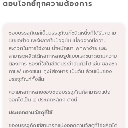
ตอบโจทย์ทุกความต้องการ
ซองบรรจุภัณฑ์เป็นบรรจุภัณฑ์ชนิดหนึ่งที่ได้รับความ
นิยมอย่างแพร่หลายในปัจจุบัน เนื่องจากมีความ
สะดวกในการใช้งาน น้ำหนักเบา พกพาง่าย และ
สามารถผลิตได้หลากหลายรูปแบบและขนาดตามความ
ต้องการ ซองที่ใช้ในชีวิตประจำวันทั่วไป เช่น ซองชา
กาแฟ ซองขนม ถุงใส่อาหาร เป็นต้น ล้วนเป็นซอง
บรรจุภัณฑ์ทั้งสิ้น
ความหลากหลายของซองบรรจุภัณฑ์สามารถแบ่ง
ออกได้เป็น 2 ประเภทหลักๆ ดังนี้
ประเภทตามวัสดุที่ใช้
ซองบรรจุภัณฑ์สามารถแบ่งออกตามวัสดุที่ใช้ผลิตได้