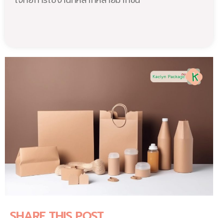
โจทย์การใช้งานที่หลากหลายมากขึ้น
SHARE THIS POST