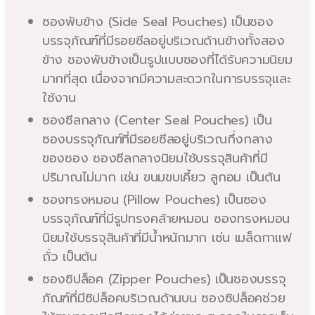
ซองพับข้าง (Side Seal Pouches) เป็นซอง
บรรจุภัณฑ์ที่มีรอยซีลอยู่บริเวณด้านข้างทั้งสอง
ข้าง ซองพับข้างเป็นรูปแบบซองที่ได้รับความนิยม
มากที่สุด เนื่องจากมีความสะดวกในการบรรจุและ
ใช้งาน
ซองซีลกลาง (Center Seal Pouches) เป็น
ซองบรรจุภัณฑ์ที่มีรอยซีลอยู่บริเวณกึ่งกลาง
ของซอง ซองซีลกลางนิยมใช้บรรจุสินค้าที่มี
ปริมาณไม่มาก เช่น ขนมขบเคี้ยว ลูกอม เป็นต้น
ซองทรงหมอน (Pillow Pouches) เป็นซอง
บรรจุภัณฑ์ที่มีรูปทรงคล้ายหมอน ซองทรงหมอน
นิยมใช้บรรจุสินค้าที่มีน้ำหนักมาก เช่น เมล็ดกาแฟ
ถั่ว เป็นต้น
ซองซิปล็อค (Zipper Pouches) เป็นซองบรรจุ
ภัณฑ์ที่มีซิปล็อคบริเวณด้านบน ซองซิปล็อคช่วย